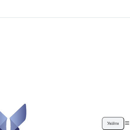
Увійти