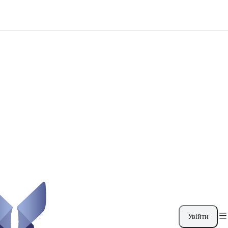
Увійти