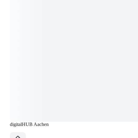
digitalHUB Aachen