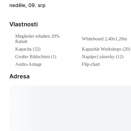
neděle, 09. srp
Vlastnosti
Mitglieder erhalten 20%
Whiteboard 2,40x1,20m
Rabatt
Kapacita (32)
Kapazität Workshops (20)
Großer Bildschirm (1)
Napájecí zásuvky (12)
Audio-Anlage
Flip-chart
Adresa