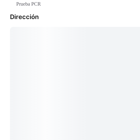
Prueba PCR
Dirección