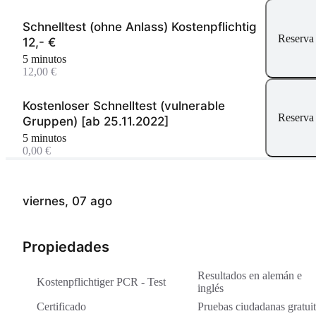
Schnelltest (ohne Anlass) Kostenpflichtig
Reserva
12,- €
5 minutos
12,00 €
Kostenloser Schnelltest (vulnerable
Reserva
Gruppen) [ab 25.11.2022]
5 minutos
0,00 €
viernes, 07 ago
Propiedades
Resultados en alemán e
Kostenpflichtiger PCR - Test
inglés
Certificado
Pruebas ciudadanas gratui