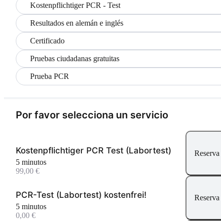
Kostenpflichtiger PCR - Test
Resultados en alemán e inglés
Certificado
Pruebas ciudadanas gratuitas
Prueba PCR
Por favor selecciona un servicio
Kostenpflichtiger PCR Test (Labortest)
Reserva
5 minutos
99,00 €
PCR-Test (Labortest) kostenfrei!
Reserva
5 minutos
0,00 €