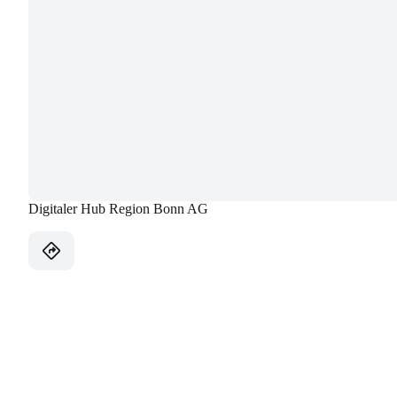
Digitaler Hub Region Bonn AG