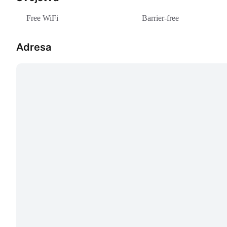
Free WiFi
Barrier-free
Adresa