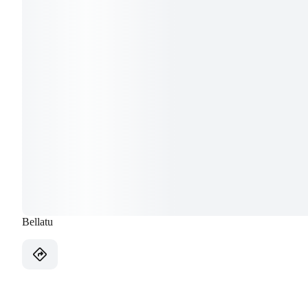
Bellatu