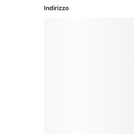
Indirizzo