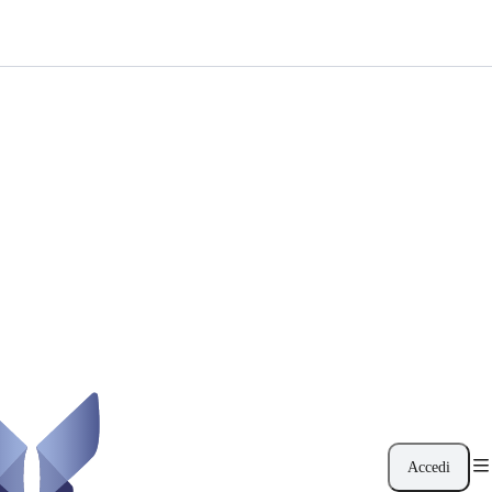
Accedi