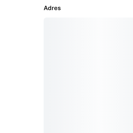
Adres