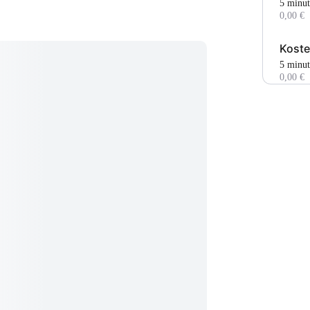
5 minut
0,00 €
Koste
5 minut
0,00 €