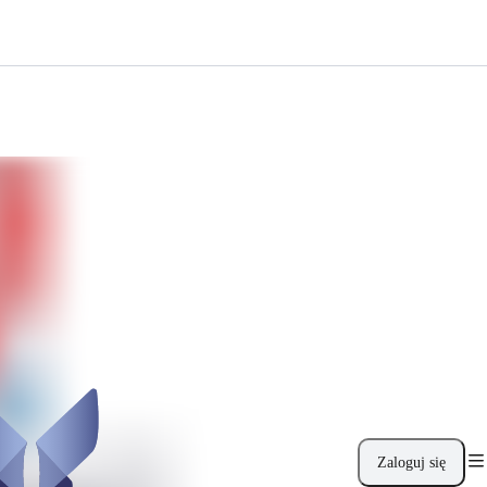
Zaloguj się