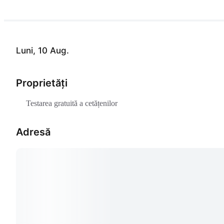
Luni, 10 Aug.
Proprietăți
Testarea gratuită a cetățenilor
Adresă