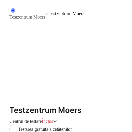
/
Testzentrum Moers
Testzentrum Moers
Testzentrum Moers
Centrul de testare
Închis
Testarea gratuită a cetățenilor