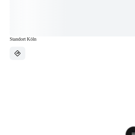
Standort Köln