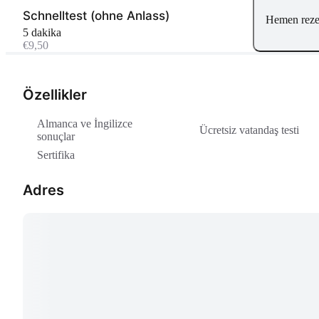
Schnelltest (ohne Anlass)
Hemen reze
5 dakika
€9,50
Özellikler
Almanca ve İngilizce
Ücretsiz vatandaş testi
sonuçlar
Sertifika
Adres