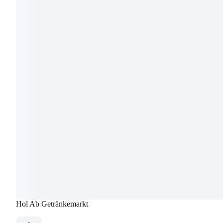
Hol Ab Getränkemarkt