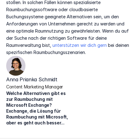
stoßen. In solchen Fällen können spezialisierte 
Raumbuchungssoftware oder cloudbasierte 
Buchungssysteme geeignete Alternativen sein, um den 
Anforderungen von Unternehmen gerecht zu werden und 
eine optimale Raumnutzung zu gewährleisten. Wenn du auf 
der Suche nach der richtigen Software für deine 
Raumverwaltung bist, 
unterstützen wir dich gern
 bei deinen 
spezifischen Raumbuchungsszenarien.  
Anna Prianka Schmidt
Content Marketing Manager
Welche Alternativen gibt es 
zur Raumbuchung mit 
Microsoft Exchange?
Exchange, die Lösung für 
Raumbuchung mit Microsoft, 
aber es geht auch besser...