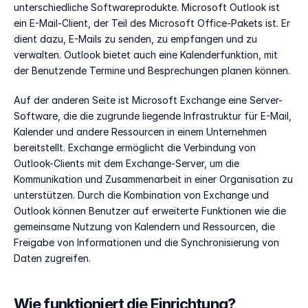
unterschiedliche Softwareprodukte. Microsoft Outlook ist 
ein E-Mail-Client, der Teil des Microsoft Office-Pakets ist. Er 
dient dazu, E-Mails zu senden, zu empfangen und zu 
verwalten. Outlook bietet auch eine Kalenderfunktion, mit 
der Benutzende Termine und Besprechungen planen können. 
Auf der anderen Seite ist Microsoft Exchange eine Server-
Software, die die zugrunde liegende Infrastruktur für E-Mail, 
Kalender und andere Ressourcen in einem Unternehmen 
bereitstellt. Exchange ermöglicht die Verbindung von 
Outlook-Clients mit dem Exchange-Server, um die 
Kommunikation und Zusammenarbeit in einer Organisation zu 
unterstützen. Durch die Kombination von Exchange und 
Outlook können Benutzer auf erweiterte Funktionen wie die 
gemeinsame Nutzung von Kalendern und Ressourcen, die 
Freigabe von Informationen und die Synchronisierung von 
Daten zugreifen.
Wie funktioniert die Einrichtung?