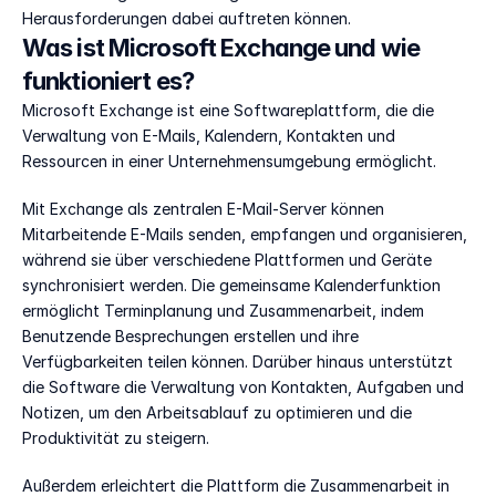
Herausforderungen dabei auftreten können.
Was ist Microsoft Exchange und wie 
funktioniert es?
Microsoft Exchange ist eine Softwareplattform, die die 
Verwaltung von E-Mails, Kalendern, Kontakten und 
Ressourcen in einer Unternehmensumgebung ermöglicht.  
Mit Exchange als zentralen E-Mail-Server können 
Mitarbeitende E-Mails senden, empfangen und organisieren, 
während sie über verschiedene Plattformen und Geräte 
synchronisiert werden. Die gemeinsame Kalenderfunktion 
ermöglicht Terminplanung und Zusammenarbeit, indem 
Benutzende Besprechungen erstellen und ihre 
Verfügbarkeiten teilen können. Darüber hinaus unterstützt 
die Software die Verwaltung von Kontakten, Aufgaben und 
Notizen, um den Arbeitsablauf zu optimieren und die 
Produktivität zu steigern. 
Außerdem erleichtert die Plattform die Zusammenarbeit in 