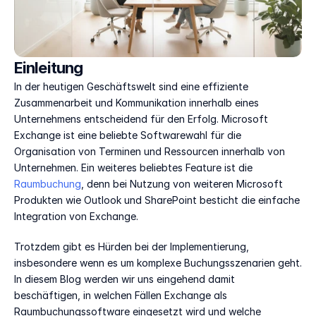
Einleitung
In der heutigen Geschäftswelt sind eine effiziente 
Zusammenarbeit und Kommunikation innerhalb eines 
Unternehmens entscheidend für den Erfolg. Microsoft 
Exchange ist eine beliebte Softwarewahl für die 
Organisation von Terminen und Ressourcen innerhalb von 
Unternehmen. Ein weiteres beliebtes Feature ist die 
Raumbuchung
, denn bei Nutzung von weiteren Microsoft 
Produkten wie Outlook und SharePoint besticht die einfache 
Integration von Exchange.  
Trotzdem gibt es Hürden bei der Implementierung, 
insbesondere wenn es um komplexe Buchungsszenarien geht. 
In diesem Blog werden wir uns eingehend damit 
beschäftigen, in welchen Fällen Exchange als 
Raumbuchungssoftware eingesetzt wird und welche 