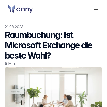
21.08.2023
Raumbuchung: Ist 
Microsoft Exchange die 
beste Wahl?
5 Min.