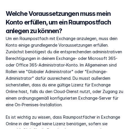
Welche Voraussetzungen muss mein 
Konto erfüllen, um ein Raumpostfach 
anlegen zu können?
Um ein Raumpostfach mit Exchange anzulegen, muss dein 
Konto einige grundlegende Voraussetzungen erfüllen. 
Zunächst benötigest du die entsprechenden administrativen 
Berechtigungen in deinem Exchange- oder Microsoft 365- 
oder Office 365-Administrator-Konto. Im Allgemeinen sind 
Rollen wie "Globaler Administrator" oder "Exchange-
Administrator" dafür ausreichend. Du musst außerdem 
sicherstellen, dass du eine gültige Lizenz für Exchange 
Online hast, falls du den Cloud-Dienst nutzt, oder Zugang zu 
einem ordnungsgemäß konfigurierten Exchange-Server für 
eine On-Premises-Installation.  
Es ist wichtig zu wissen, dass Raumpostfächer in Exchange 
Online in der Regel keine Lizenz benötigen, sofern sie 