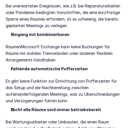
Bei unerwarteten Ereignissen, wie z.B. bei Reparaturarbeiten 
oder Pandemie-bedingten Vorschriften, die eine kurzfristige 
Sperre eines Raumes erfordern, ist es schwierig, die bereits 
geplanten Meetings zu verlegen. 
Umgang mit kombinierbaren 
RäumenMicrosoft Exchange kann keine Buchungen für 
Räume mit mobilen Trennwänden oder anderen flexiblen 
Arrangements handhaben. 
Fehlende automatische Pufferzeiten
Es gibt keine Funktion zur Einrichtung von Pufferzeiten für 
das Setup und die Nachbereitung zwischen 
aufeinanderfolgenden Meetings, was zu Überschneidungen 
und Verzögerungen führen kann. 
Nicht alle Räume sind immer betriebsbereit
Bei Wartungsarbeiten oder Umbauten, die einen Raum 