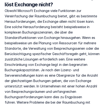
löst Exchange nicht?
Obwohl Microsoft Exchange viele Funktionen zur 
Vereinfachung der Raumbuchung bietet, gibt es bestimmte 
Herausforderungen, die Exchange allein nicht lösen kann. 
Eine solche Herausforderung besteht beispielsweise in 
komplexen Buchungsszenarien, die über die 
Standardfunktionen von Exchange hinausgehen. Wenn es 
beispielsweise um die Planung von Ressourcen für mehrere 
Standorte, die Verwaltung von Besprechungsserien oder die 
Berücksichtigung spezifischer Geschäftsregeln geht, können 
zusätzliche Lösungen erforderlich sein. Eine weitere 
Einschränkung von Exchange liegt in den begrenzten 
Buchungskapazitäten. Je nach den Lizenz- und 
Servereinstellungen kann es eine Obergrenze für die Anzahl 
der gleichzeitigen Buchungen geben, die von Exchange 
unterstützt werden. In Unternehmen mit einer hohen Anzahl 
von Besprechungsräumen und umfangreichen 
Buchungsanforderungen kann dies zu Engpässen 
führen. Weitere Probleme die bei der Raumbuchung mit 