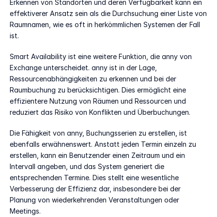
Erkennen von Standorten und deren Verfügbarkeit kann ein 
effektiverer Ansatz sein als die Durchsuchung einer Liste von 
Raumnamen, wie es oft in herkömmlichen Systemen der Fall 
ist. 
Smart Availability ist eine weitere Funktion, die anny von 
Exchange unterscheidet. anny ist in der Lage, 
Ressourcenabhängigkeiten zu erkennen und bei der 
Raumbuchung zu berücksichtigen. Dies ermöglicht eine 
effizientere Nutzung von Räumen und Ressourcen und 
reduziert das Risiko von Konflikten und Überbuchungen. 
Die Fähigkeit von anny, Buchungsserien zu erstellen, ist 
ebenfalls erwähnenswert. Anstatt jeden Termin einzeln zu 
erstellen, kann ein Benutzender einen Zeitraum und ein 
Intervall angeben, und das System generiert die 
entsprechenden Termine. Dies stellt eine wesentliche 
Verbesserung der Effizienz dar, insbesondere bei der 
Planung von wiederkehrenden Veranstaltungen oder 
Meetings. 