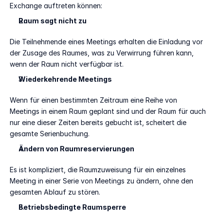
Exchange auftreten können: 
Raum sagt nicht zu
Die Teilnehmende eines Meetings erhalten die Einladung vor 
der Zusage des Raumes, was zu Verwirrung führen kann, 
wenn der Raum nicht verfügbar ist. 
Wiederkehrende Meetings
Wenn für einen bestimmten Zeitraum eine Reihe von 
Meetings in einem Raum geplant sind und der Raum für auch 
nur eine dieser Zeiten bereits gebucht ist, scheitert die 
gesamte Serienbuchung. 
Ändern von Raumreservierungen 
Es ist kompliziert, die Raumzuweisung für ein einzelnes 
Meeting in einer Serie von Meetings zu ändern, ohne den 
gesamten Ablauf zu stören. 
Betriebsbedingte Raumsperre