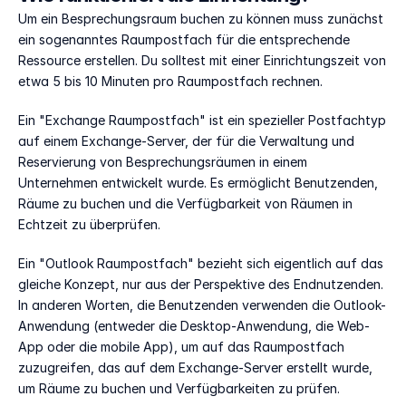
Um ein Besprechungsraum buchen zu können muss zunächst 
ein sogenanntes Raumpostfach für die entsprechende 
Ressource erstellen. Du solltest mit einer Einrichtungszeit von 
etwa 5 bis 10 Minuten pro Raumpostfach rechnen. 
Ein "Exchange Raumpostfach" ist ein spezieller Postfachtyp 
auf einem Exchange-Server, der für die Verwaltung und 
Reservierung von Besprechungsräumen in einem 
Unternehmen entwickelt wurde. Es ermöglicht Benutzenden, 
Räume zu buchen und die Verfügbarkeit von Räumen in 
Echtzeit zu überprüfen. 
Ein "Outlook Raumpostfach" bezieht sich eigentlich auf das 
gleiche Konzept, nur aus der Perspektive des Endnutzenden. 
In anderen Worten, die Benutzenden verwenden die Outlook-
Anwendung (entweder die Desktop-Anwendung, die Web-
App oder die mobile App), um auf das Raumpostfach 
zuzugreifen, das auf dem Exchange-Server erstellt wurde, 
um Räume zu buchen und Verfügbarkeiten zu prüfen.