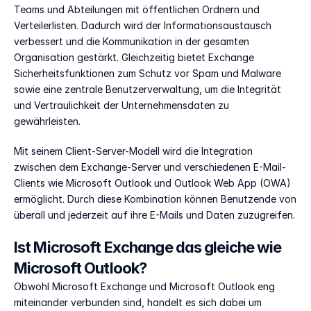
Teams und Abteilungen mit öffentlichen Ordnern und 
Verteilerlisten. Dadurch wird der Informationsaustausch 
verbessert und die Kommunikation in der gesamten 
Organisation gestärkt. Gleichzeitig bietet Exchange 
Sicherheitsfunktionen zum Schutz vor Spam und Malware 
sowie eine zentrale Benutzerverwaltung, um die Integrität 
und Vertraulichkeit der Unternehmensdaten zu 
gewährleisten. 
Mit seinem Client-Server-Modell wird die Integration 
zwischen dem Exchange-Server und verschiedenen E-Mail-
Clients wie Microsoft Outlook und Outlook Web App (OWA) 
ermöglicht. Durch diese Kombination können Benutzende von 
überall und jederzeit auf ihre E-Mails und Daten zuzugreifen.
Ist Microsoft Exchange das gleiche wie 
Microsoft Outlook?
Obwohl Microsoft Exchange und Microsoft Outlook eng 
miteinander verbunden sind, handelt es sich dabei um 