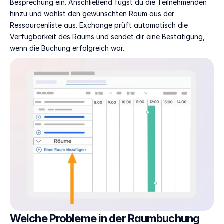
Besprechung ein. Anschließend fügst du die Teilnehmenden 
hinzu und wählst den gewünschten Raum aus der 
Ressourcenliste aus. Exchange prüft automatisch die 
Verfügbarkeit des Raums und sendet dir eine Bestätigung, 
wenn die Buchung erfolgreich war.
Welche Probleme in der Raumbuchung 