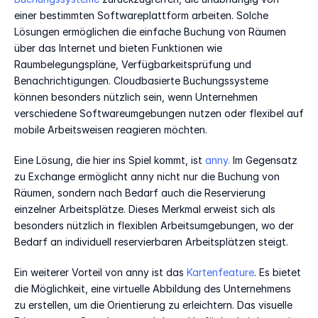
einer bestimmten Softwareplattform arbeiten. Solche 
Lösungen ermöglichen die einfache Buchung von Räumen 
über das Internet und bieten Funktionen wie 
Raumbelegungspläne, Verfügbarkeitsprüfung und 
Benachrichtigungen. Cloudbasierte Buchungssysteme 
können besonders nützlich sein, wenn Unternehmen 
verschiedene Softwareumgebungen nutzen oder flexibel auf 
mobile Arbeitsweisen reagieren möchten. 
Eine Lösung, die hier ins Spiel kommt, ist 
anny.
 Im Gegensatz 
zu Exchange ermöglicht anny nicht nur die Buchung von 
Räumen, sondern nach Bedarf auch die Reservierung 
einzelner Arbeitsplätze. Dieses Merkmal erweist sich als 
besonders nützlich in flexiblen Arbeitsumgebungen, wo der 
Bedarf an individuell reservierbaren Arbeitsplätzen steigt. 
Ein weiterer Vorteil von anny ist das 
Kartenfeature
. Es bietet 
die Möglichkeit, eine virtuelle Abbildung des Unternehmens 
zu erstellen, um die Orientierung zu erleichtern. Das visuelle 