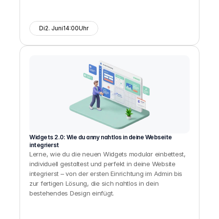
Di
2. Juni
14:00
Uhr
Widgets 2.0: Wie du anny nahtlos in deine Webseite 
integrierst
Lerne, wie du die neuen Widgets modular einbettest, 
individuell gestaltest und perfekt in deine Website 
integrierst – von der ersten Einrichtung im Admin bis 
zur fertigen Lösung, die sich nahtlos in dein 
bestehendes Design einfügt.