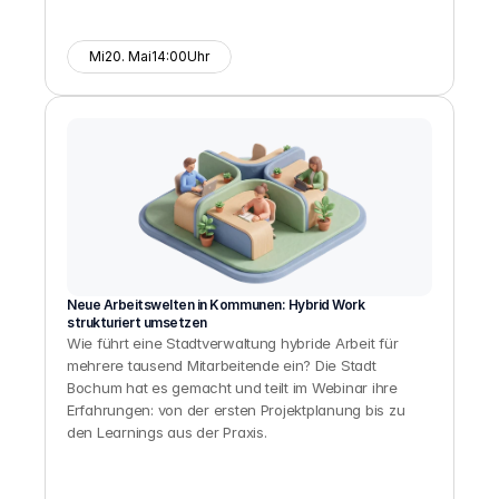
Mi
20. Mai
14:00
Uhr
Neue Arbeitswelten in Kommunen: Hybrid Work 
strukturiert umsetzen
Wie führt eine Stadtverwaltung hybride Arbeit für 
mehrere tausend Mitarbeitende ein? Die Stadt 
Bochum hat es gemacht und teilt im Webinar ihre 
Erfahrungen: von der ersten Projektplanung bis zu 
den Learnings aus der Praxis.