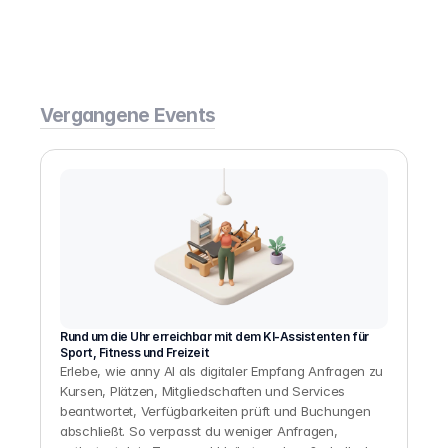
Vergangene Events
Rund um die Uhr erreichbar mit dem KI-Assistenten für 
Sport, Fitness und Freizeit
Erlebe, wie anny AI als digitaler Empfang Anfragen zu 
Kursen, Plätzen, Mitgliedschaften und Services 
beantwortet, Verfügbarkeiten prüft und Buchungen 
abschließt. So verpasst du weniger Anfragen, 