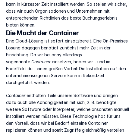
kann in kürzester Zeit installiert werden. So stellen wir sicher, 
dass wir auch Organisationen und Unternehmen mit 
entsprechenden Richtlinien das beste Buchungserlebnis 
bieten können.
Die Macht der Container
Eine Cloud-Lösung ist sofort einsatzbereit. Eine On-Premises 
Lösung dagegen benötigt zunächst mehr Zeit in der 
Einrichtung. Da wir bei anny allerdings 
sogenannte 
Container
 einsetzen, haben wir - und im 
Endeffekt du - einen großen Vorteil: Die Installation auf den 
unternehmenseigenen Servern kann in Rekordzeit 
durchgeführt werden. 
Container 
enthalten Teile unserer Software und bringen 
dazu auch alle Abhängigkeiten mit sich, z. B. benötigte 
weitere Software oder Interpreter, welche ansonsten manuell 
installiert werden müssten. Diese Technologie hat für uns 
den Vorteil, dass wir bei Bedarf einzelne Container 
replizieren können und somit Zugriffe gleichmäßig verteilen 