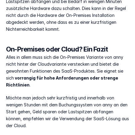
Lastspitzen abfangen und bei Bedarf in wenigen Minuten 
zusätzliche Hardware dazu schalten. Dies kann in der Regel 
nicht durch die Hardware der On-Premises Installation 
abgedeckt werden, ohne dass es zu einer kurzfristigen 
Nichterreichbarkeit kommt.
On-Premises oder Cloud? Ein Fazit
Alles in allem muss sich die On-Premises Variante von anny 
nicht hinter der Cloudvariante verstecken und bietet die 
gewohnten Funktionen des SaaS-Produktes. Sie eignet sie 
sich
 vorrangig für hohe Anforderungen oder strenge 
Richtlinien
. 
Möchte man jedoch sehr kurzfristig und innerhalb von 
wenigen Stunden mit dem Buchungssystem von anny an den 
Start gehen, Geld sparen oder Lastspitzen abfangen 
können, empfehlen wir die Verwendung der SaaS-Lösung aus 
der Cloud.