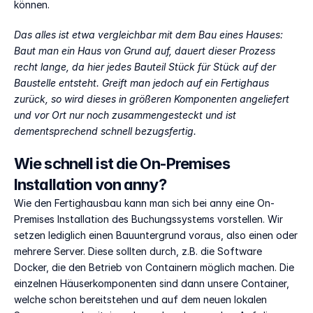
können.
Das alles ist etwa vergleichbar mit dem Bau eines Hauses: 
Baut man ein Haus von Grund auf, dauert dieser Prozess 
recht lange, da hier jedes Bauteil Stück für Stück auf der 
Baustelle entsteht. Greift man jedoch auf ein Fertighaus 
zurück, so wird dieses in größeren Komponenten angeliefert 
und vor Ort nur noch zusammengesteckt und ist 
dementsprechend schnell bezugsfertig.
Wie schnell ist die On-Premises 
Installation von anny?
Wie den Fertighausbau kann man sich bei anny eine On-
Premises Installation des Buchungssystems vorstellen. Wir 
setzen lediglich einen Bauuntergrund voraus, also einen oder 
mehrere Server. Diese sollten durch, z.B. die Software 
Docker, die den Betrieb von Containern möglich machen. Die 
einzelnen Häuserkomponenten sind dann unsere Container, 
welche schon bereitstehen und auf dem neuen lokalen 