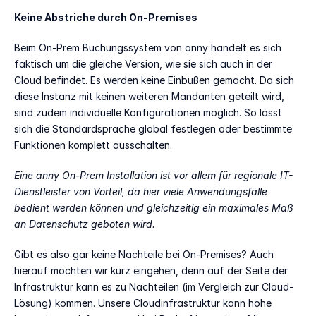
Keine Abstriche durch On-Premises
Beim On-Prem Buchungssystem von anny handelt es sich 
faktisch um die gleiche Version, wie sie sich auch in der 
Cloud befindet. Es werden keine Einbußen gemacht. Da sich 
diese Instanz mit keinen weiteren Mandanten geteilt wird, 
sind zudem individuelle Konfigurationen möglich. So lässt 
sich die Standardsprache global festlegen oder bestimmte 
Funktionen komplett ausschalten.
Eine anny On-Prem Installation ist vor allem für regionale IT-
Dienstleister von Vorteil, da hier viele Anwendungsfälle 
bedient werden können und gleichzeitig ein maximales Maß 
an Datenschutz geboten wird.
Gibt es also gar keine Nachteile bei On-Premises? Auch 
hierauf möchten wir kurz eingehen, denn auf der Seite der 
Infrastruktur kann es zu Nachteilen (im Vergleich zur Cloud-
Lösung) kommen. Unsere Cloudinfrastruktur kann hohe 