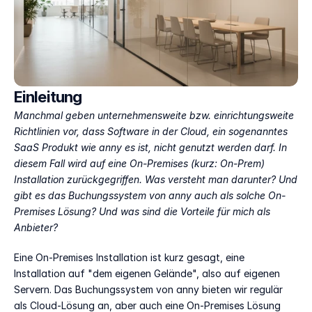
Einleitung
Manchmal geben unternehmensweite bzw. einrichtungsweite 
Richtlinien vor, dass Software in der Cloud, ein sogenanntes 
SaaS Produkt wie anny es ist, nicht genutzt werden darf. In 
diesem Fall wird auf eine On-Premises (kurz: On-Prem) 
Installation zurückgegriffen. Was versteht man darunter? Und 
gibt es das Buchungssystem von anny auch als solche On-
Premises Lösung? Und was sind die Vorteile für mich als 
Anbieter?
Eine On-Premises Installation ist kurz gesagt, eine 
Installation auf "dem eigenen Gelände", also auf eigenen 
Servern. Das Buchungssystem von anny bieten wir regulär 
als Cloud-Lösung an, aber auch eine On-Premises Lösung 