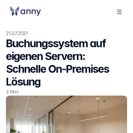
21.07.2021
Buchungssystem auf 
eigenen Servern: 
Schnelle On-Premises 
Lösung
3 Min. 