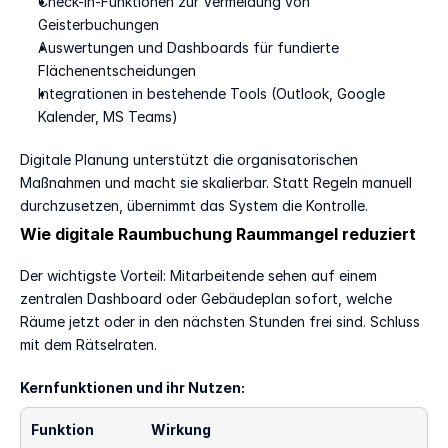
Check-in-Funktionen zur Vermeidung von 
Geisterbuchungen
Auswertungen und Dashboards für fundierte 
Flächenentscheidungen
Integrationen in bestehende Tools (Outlook, Google 
Kalender, MS Teams)
Digitale Planung unterstützt die organisatorischen 
Maßnahmen und macht sie skalierbar. Statt Regeln manuell 
durchzusetzen, übernimmt das System die Kontrolle.
Wie digitale Raumbuchung Raummangel reduziert
Der wichtigste Vorteil: Mitarbeitende sehen auf einem 
zentralen Dashboard oder Gebäudeplan sofort, welche 
Räume jetzt oder in den nächsten Stunden frei sind. Schluss 
mit dem Rätselraten.
Kernfunktionen und ihr Nutzen:
Funktion
Wirkung