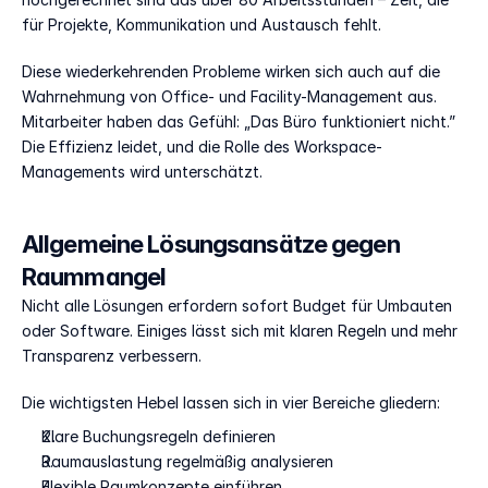
für Projekte, Kommunikation und Austausch fehlt.
Diese wiederkehrenden Probleme wirken sich auch auf die 
Wahrnehmung von Office- und Facility-Management aus. 
Mitarbeiter haben das Gefühl: „Das Büro funktioniert nicht.” 
Die Effizienz leidet, und die Rolle des Workspace-
Managements wird unterschätzt.
Allgemeine Lösungsansätze gegen 
Raummangel
Nicht alle Lösungen erfordern sofort Budget für Umbauten 
oder Software. Einiges lässt sich mit klaren Regeln und mehr 
Transparenz verbessern.
Die wichtigsten Hebel lassen sich in vier Bereiche gliedern:
Klare Buchungsregeln definieren
Raumauslastung regelmäßig analysieren
Flexible Raumkonzepte einführen