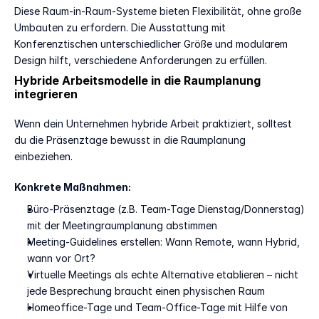
Diese Raum-in-Raum-Systeme bieten Flexibilität, ohne große 
Umbauten zu erfordern. Die Ausstattung mit 
Konferenztischen unterschiedlicher Größe und modularem 
Design hilft, verschiedene Anforderungen zu erfüllen.
Hybride Arbeitsmodelle in die Raumplanung 
integrieren
Wenn dein Unternehmen hybride Arbeit praktiziert, solltest 
du die Präsenztage bewusst in die Raumplanung 
einbeziehen.
Konkrete Maßnahmen:
Büro-Präsenztage (z.B. Team-Tage Dienstag/Donnerstag) 
mit der Meetingraumplanung abstimmen
Meeting-Guidelines erstellen: Wann Remote, wann Hybrid, 
wann vor Ort?
Virtuelle Meetings als echte Alternative etablieren – nicht 
jede Besprechung braucht einen physischen Raum
Homeoffice-Tage und Team-Office-Tage mit Hilfe von 