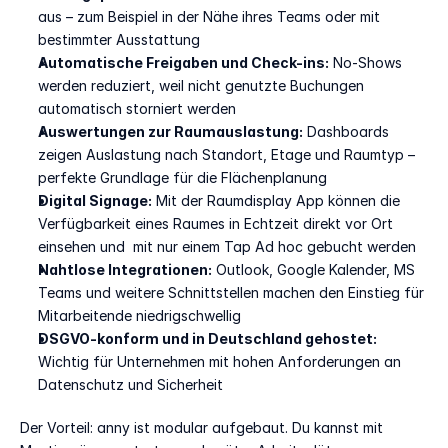
aus – zum Beispiel in der Nähe ihres Teams oder mit 
bestimmter Ausstattung
Automatische Freigaben und Check-ins:
 No-Shows 
werden reduziert, weil nicht genutzte Buchungen 
automatisch storniert werden
Auswertungen zur Raumauslastung:
 Dashboards 
zeigen Auslastung nach Standort, Etage und Raumtyp – 
perfekte Grundlage für die Flächenplanung
Digital Signage:
 Mit der Raumdisplay App können die 
Verfügbarkeit eines Raumes in Echtzeit direkt vor Ort 
einsehen und  mit nur einem Tap Ad hoc gebucht werden
Nahtlose Integrationen:
 Outlook, Google Kalender, MS 
Teams und weitere Schnittstellen machen den Einstieg für 
Mitarbeitende niedrigschwellig
DSGVO-konform und in Deutschland gehostet:
Wichtig für Unternehmen mit hohen Anforderungen an 
Datenschutz und Sicherheit
Der Vorteil: anny ist modular aufgebaut. Du kannst mit 