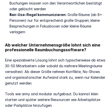
Buchungen müssen von den Verantwortlichen bestätigt 
oder gelöscht werden
Fair-Use-Regel kommunizieren:
 Große Räume (ab 8+ 
Personen) nur für entsprechend große Gruppen; kleine 
Besprechungen in Fokusboxen oder kleine Räume 
verlagern
Ab welcher Unternehmensgröße lohnt sich eine 
professionelle Raumbuchungssoftware?
Eine spezialisierte Lösung lohnt sich typischerweise ab etwa 
30-50 Mitarbeitern oder sobald du mehrere Meetingräume 
verwaltest. Ab dieser Größe nehmen Konflikte, No-Shows 
und organisatorischer Aufwand stark zu, wenn nur Kalender 
genutzt werden.
Tools wie anny sind modular aufgebaut. Du kannst klein 
starten und später weitere Ressourcen wie Arbeitsplätze 
oder Parkplätze hinzufügen.