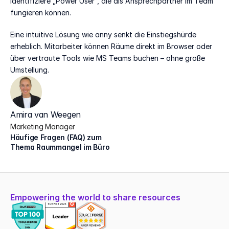
identifiziere „Power User”, die als Ansprechpartner im Team 
fungieren können.
Eine intuitive Lösung wie anny senkt die Einstiegshürde 
erheblich. Mitarbeiter können Räume direkt im Browser oder 
über vertraute Tools wie MS Teams buchen – ohne große 
Umstellung.
Amira van Weegen
Marketing Manager
Häufige Fragen (FAQ) zum 
Thema Raummangel im Büro
Empowering the world to share resources