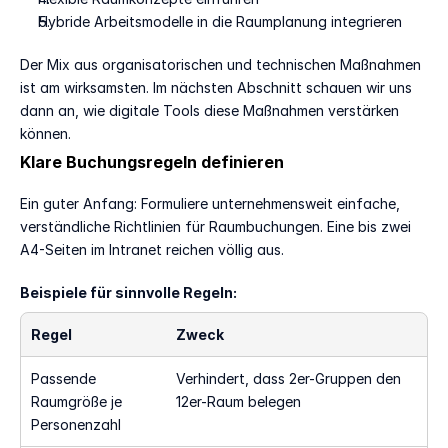
Hybride Arbeitsmodelle in die Raumplanung integrieren
Der Mix aus organisatorischen und technischen Maßnahmen 
ist am wirksamsten. Im nächsten Abschnitt schauen wir uns 
dann an, wie digitale Tools diese Maßnahmen verstärken 
können.
Klare Buchungsregeln definieren
Ein guter Anfang: Formuliere unternehmensweit einfache, 
verständliche Richtlinien für Raumbuchungen. Eine bis zwei 
A4-Seiten im Intranet reichen völlig aus.
Beispiele für sinnvolle Regeln:
Regel
Zweck
Passende 
Verhindert, dass 2er-Gruppen den 
Raumgröße je 
12er-Raum belegen
Personenzahl