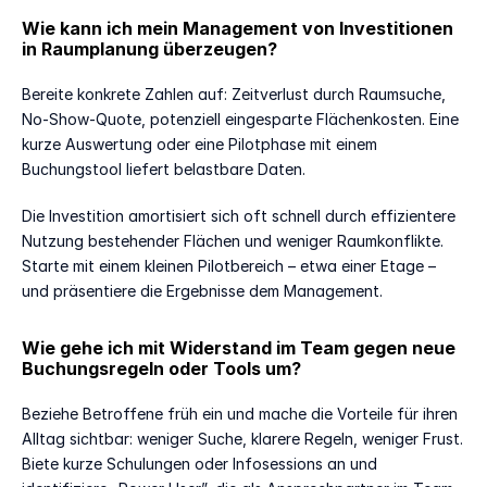
Wie kann ich mein Management von Investitionen 
in Raumplanung überzeugen?
Bereite konkrete Zahlen auf: Zeitverlust durch Raumsuche, 
No-Show-Quote, potenziell eingesparte Flächenkosten. Eine 
kurze Auswertung oder eine Pilotphase mit einem 
Buchungstool liefert belastbare Daten.
Die Investition amortisiert sich oft schnell durch effizientere 
Nutzung bestehender Flächen und weniger Raumkonflikte. 
Starte mit einem kleinen Pilotbereich – etwa einer Etage – 
und präsentiere die Ergebnisse dem Management.
Wie gehe ich mit Widerstand im Team gegen neue 
Buchungsregeln oder Tools um?
Beziehe Betroffene früh ein und mache die Vorteile für ihren 
Alltag sichtbar: weniger Suche, klarere Regeln, weniger Frust. 
Biete kurze Schulungen oder Infosessions an und 