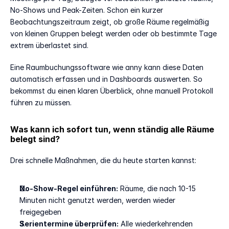
No-Shows und Peak-Zeiten. Schon ein kurzer 
Beobachtungszeitraum zeigt, ob große Räume regelmäßig 
von kleinen Gruppen belegt werden oder ob bestimmte Tage 
extrem überlastet sind.
Eine Raumbuchungssoftware wie anny kann diese Daten 
automatisch erfassen und in Dashboards auswerten. So 
bekommst du einen klaren Überblick, ohne manuell Protokoll 
führen zu müssen.
Was kann ich sofort tun, wenn ständig alle Räume 
belegt sind?
Drei schnelle Maßnahmen, die du heute starten kannst:
No-Show-Regel einführen:
 Räume, die nach 10-15 
Minuten nicht genutzt werden, werden wieder 
freigegeben
Serientermine überprüfen:
 Alle wiederkehrenden 