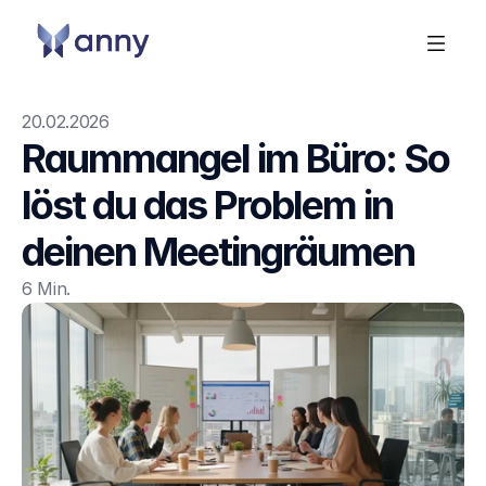
20.02.2026
Raummangel im Büro: So 
löst du das Problem in 
deinen Meetingräumen
6 Min.