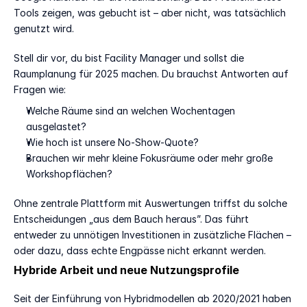
Tools zeigen, was gebucht ist – aber nicht, was tatsächlich 
genutzt wird.
Stell dir vor, du bist Facility Manager und sollst die 
Raumplanung für 2025 machen. Du brauchst Antworten auf 
Fragen wie:
Welche Räume sind an welchen Wochentagen 
ausgelastet?
Wie hoch ist unsere No-Show-Quote?
Brauchen wir mehr kleine Fokusräume oder mehr große 
Workshopflächen?
Ohne zentrale Plattform mit Auswertungen triffst du solche 
Entscheidungen „aus dem Bauch heraus”. Das führt 
entweder zu unnötigen Investitionen in zusätzliche Flächen – 
oder dazu, dass echte Engpässe nicht erkannt werden.
Hybride Arbeit und neue Nutzungsprofile
Seit der Einführung von Hybridmodellen ab 2020/2021 haben 