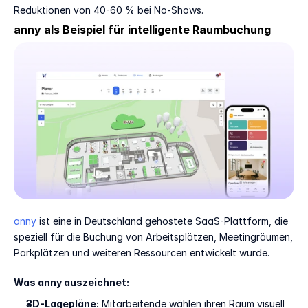
Reduktionen von 40-60 % bei No-Shows.
anny als Beispiel für intelligente Raumbuchung
anny
 ist eine in Deutschland gehostete SaaS-Plattform, die 
speziell für die Buchung von Arbeitsplätzen, Meetingräumen, 
Parkplätzen und weiteren Ressourcen entwickelt wurde.
Was anny auszeichnet:
3D-Lagepläne:
 Mitarbeitende wählen ihren Raum visuell 