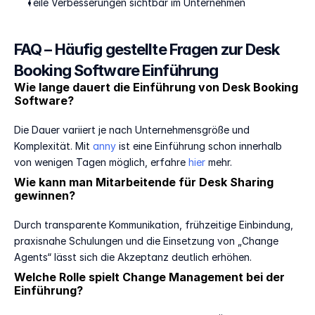
Teile Verbesserungen sichtbar im Unternehmen
FAQ – Häufig gestellte Fragen zur Desk 
Booking Software Einführung
Wie lange dauert die Einführung von Desk Booking 
Software?
Die Dauer variiert je nach Unternehmensgröße und 
Komplexität. Mit 
anny
 ist eine Einführung schon innerhalb 
von wenigen Tagen möglich, erfahre 
hier
 mehr.
Wie kann man Mitarbeitende für Desk Sharing 
gewinnen?
Durch transparente Kommunikation, frühzeitige Einbindung, 
praxisnahe Schulungen und die Einsetzung von „Change 
Agents“ lässt sich die Akzeptanz deutlich erhöhen.
Welche Rolle spielt Change Management bei der 
Einführung?