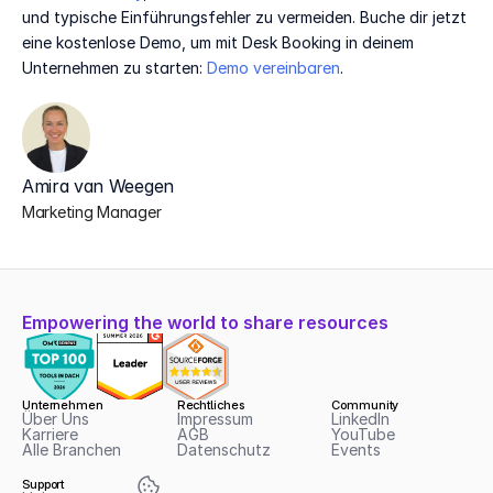
und typische Einführungsfehler zu vermeiden. Buche dir jetzt 
eine kostenlose Demo, um mit Desk Booking in deinem 
Unternehmen zu starten: 
Demo vereinbaren
.
Amira van Weegen
Marketing Manager
Empowering the world to share resources
Unternehmen
Rechtliches
Community
Über Uns
Impressum
LinkedIn
Karriere
AGB
YouTube
Alle Branchen
Datenschutz
Events
Support