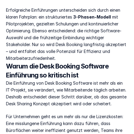
Erfolgreiche Einführungen unterscheiden sich durch einen 
klaren Fahrplan: ein strukturiertes 
3-Phasen-Modell
 mit 
Pilotprojekten, gezielten Schulungen und kontinuierlicher 
Optimierung. Ebenso entscheidend: die richtige Software-
Auswahl und die frühzeitige Einbindung wichtiger 
Stakeholder. Nur so wird Desk Booking langfristig akzeptiert 
– und entfaltet das volle Potenzial für Effizienz und 
Mitarbeiterzufriedenheit.
Warum die Desk Booking Software 
Einführung so kritisch ist
Die Einführung von Desk Booking Software ist mehr als ein 
IT-Projekt, sie verändert, wie Mitarbeitende täglich arbeiten. 
Deshalb entscheidet dieser Schritt darüber, ob das gesamte 
Desk Sharing Konzept akzeptiert wird oder scheitert.
Für Unternehmen geht es um mehr als nur die Lizenzkosten: 
Eine misslungene Einführung kann dazu führen, dass 
Büroflächen weiter ineffizient genutzt werden, Teams ihre 