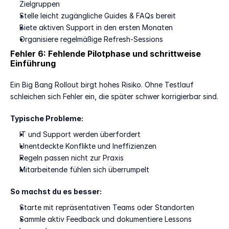
Zielgruppen
Stelle leicht zugängliche Guides & FAQs bereit
Biete aktiven Support in den ersten Monaten
Organisiere regelmäßige Refresh-Sessions
Fehler 6: Fehlende Pilotphase und schrittweise 
Einführung
Ein Big Bang Rollout birgt hohes Risiko. Ohne Testlauf 
schleichen sich Fehler ein, die später schwer korrigierbar sind.
Typische Probleme:
IT und Support werden überfordert
Unentdeckte Konflikte und Ineffizienzen
Regeln passen nicht zur Praxis
Mitarbeitende fühlen sich überrumpelt
So machst du es besser:
Starte mit repräsentativen Teams oder Standorten
Sammle aktiv Feedback und dokumentiere Lessons 