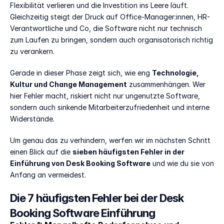
Flexibilität verlieren und die Investition ins Leere läuft. 
Gleichzeitig steigt der Druck auf Office-Manager:innen, HR-
Verantwortliche und Co, die Software nicht nur technisch 
zum Laufen zu bringen, sondern auch organisatorisch richtig 
zu verankern.
Gerade in dieser Phase zeigt sich, wie eng 
Technologie, 
Kultur und Change Management
 zusammenhängen. Wer 
hier Fehler macht, riskiert nicht nur ungenutzte Software, 
sondern auch sinkende Mitarbeiterzufriedenheit und interne 
Widerstände.
Um genau das zu verhindern, werfen wir im nächsten Schritt 
einen Blick auf die 
sieben häufigsten Fehler in der 
Einführung von Desk Booking Software
 und wie du sie von 
Anfang an vermeidest.
Die 7 häufigsten Fehler bei der Desk 
Booking Software Einführung