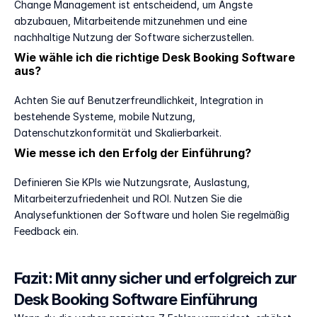
Change Management ist entscheidend, um Ängste 
abzubauen, Mitarbeitende mitzunehmen und eine 
nachhaltige Nutzung der Software sicherzustellen.
Wie wähle ich die richtige Desk Booking Software 
aus?
Achten Sie auf Benutzerfreundlichkeit, Integration in 
bestehende Systeme, mobile Nutzung, 
Datenschutzkonformität und Skalierbarkeit.
Wie messe ich den Erfolg der Einführung?
Definieren Sie KPIs wie Nutzungsrate, Auslastung, 
Mitarbeiterzufriedenheit und ROI. Nutzen Sie die 
Analysefunktionen der Software und holen Sie regelmäßig 
Feedback ein.
Fazit: Mit anny sicher und erfolgreich zur 
Desk Booking Software Einführung