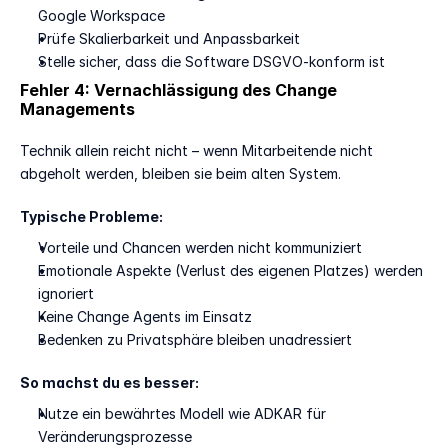
Google Workspace
Prüfe Skalierbarkeit und Anpassbarkeit
Stelle sicher, dass die Software DSGVO-konform ist
Fehler 4: Vernachlässigung des Change 
Managements
Technik allein reicht nicht – wenn Mitarbeitende nicht 
abgeholt werden, bleiben sie beim alten System.
Typische Probleme:
Vorteile und Chancen werden nicht kommuniziert
Emotionale Aspekte (Verlust des eigenen Platzes) werden 
ignoriert
Keine Change Agents im Einsatz
Bedenken zu Privatsphäre bleiben unadressiert
So machst du es besser:
Nutze ein bewährtes Modell wie ADKAR für 
Veränderungsprozesse