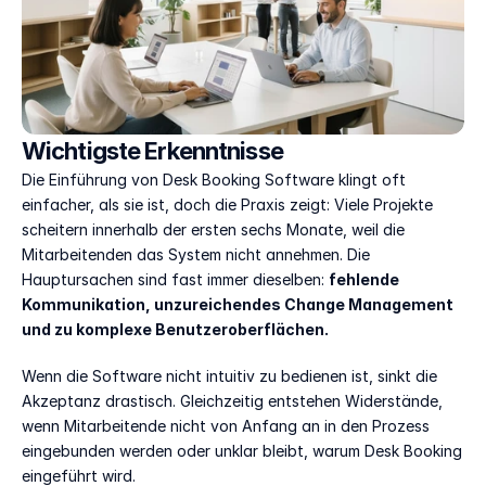
Wichtigste Erkenntnisse
Die Einführung von Desk Booking Software klingt oft 
einfacher, als sie ist, doch die Praxis zeigt: Viele Projekte 
scheitern innerhalb der ersten sechs Monate, weil die 
Mitarbeitenden das System nicht annehmen. Die 
Hauptursachen sind fast immer dieselben: 
fehlende 
Kommunikation, unzureichendes Change Management 
und zu komplexe Benutzeroberflächen.
Wenn die Software nicht intuitiv zu bedienen ist, sinkt die 
Akzeptanz drastisch. Gleichzeitig entstehen Widerstände, 
wenn Mitarbeitende nicht von Anfang an in den Prozess 
eingebunden werden oder unklar bleibt, warum Desk Booking 
eingeführt wird.