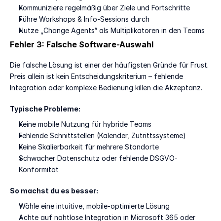
Kommuniziere regelmäßig über Ziele und Fortschritte
Führe Workshops & Info-Sessions durch
Nutze „Change Agents“ als Multiplikatoren in den Teams
Fehler 3: Falsche Software-Auswahl
Die falsche Lösung ist einer der häufigsten Gründe für Frust. 
Preis allein ist kein Entscheidungskriterium – fehlende 
Integration oder komplexe Bedienung killen die Akzeptanz.
Typische Probleme:
Keine mobile Nutzung für hybride Teams
Fehlende Schnittstellen (Kalender, Zutrittssysteme)
Keine Skalierbarkeit für mehrere Standorte
Schwacher Datenschutz oder fehlende DSGVO-
Konformität
So machst du es besser:
Wähle eine intuitive, mobile-optimierte Lösung
Achte auf nahtlose Integration in Microsoft 365 oder 