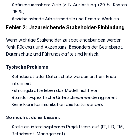
Definiere messbare Ziele (z. B. Auslastung +20 %, Kosten 
-15 %)
Beziehe hybride Arbeitsmodelle und Remote Work ein
Fehler 2: Unzureichende Stakeholder-Einbindung
Wenn wichtige Stakeholder zu spät eingebunden werden, 
fehlt Rückhalt und Akzeptanz. Besonders der Betriebsrat, 
Datenschutz und Führungskräfte sind kritisch.
Typische Probleme:
Betriebsrat oder Datenschutz werden erst am Ende 
informiert
Führungskräfte leben das Modell nicht vor
Standort-spezifische Unterschiede werden ignoriert
Keine klare Kommunikation des Kulturwandels
So machst du es besser:
Stelle ein interdisziplinäres Projektteam auf (IT, HR, FM, 
Betriebsrat, Management)