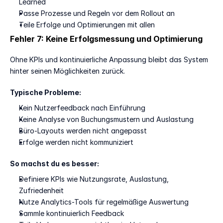
Learned
Passe Prozesse und Regeln vor dem Rollout an
Teile Erfolge und Optimierungen mit allen
Fehler 7: Keine Erfolgsmessung und Optimierung
Ohne KPIs und kontinuierliche Anpassung bleibt das System 
hinter seinen Möglichkeiten zurück.
Typische Probleme:
Kein Nutzerfeedback nach Einführung
Keine Analyse von Buchungsmustern und Auslastung
Büro-Layouts werden nicht angepasst
Erfolge werden nicht kommuniziert
So machst du es besser:
Definiere KPIs wie Nutzungsrate, Auslastung, 
Zufriedenheit
Nutze Analytics-Tools für regelmäßige Auswertung
Sammle kontinuierlich Feedback