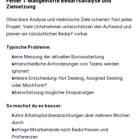
Fehler 1: Mangelhafte Bedarfsanalyse und 
Zielsetzung
Ohne klare Analyse und realistische Ziele scheitert fast jedes 
Projekt. Viele Unternehmen unterschätzen den Aufwand und 
planen am tatsächlichen Bedarf vorbei.
Typische Probleme:
Keine Messung der aktuellen Büroauslastung
Unterschiedliche Anforderungen von Teams werden 
ignoriert
Unklare Entscheidung: Hot Desking, Assigned Seating 
oder Mischform?
Überschätzung möglicher Einsparungen
So machst du es besser:
Führe Arbeitsplatzbeobachtungen über mehrere Wochen 
durch
Befrage Mitarbeitende nach Bedürfnissen und 
Präferenzen