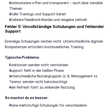
Kommuniziere offen und transparent – auch über sensible 
Themen
Stelle Trainings und Support bereit
Etabliere Feedback-Kanäle und reagiere zeitnah
Fehler 5: Unvollständige Schulungen und fehlender 
Support
Einmalige Schulungen reichen nicht. Unterschiedliche digitale 
Kompetenzen erfordern kontinuierliches Training.
Typische Probleme:
Funktionen werden nicht verstanden
Support fehlt in der heißen Phase
Unterschiedliche Nutzergruppen (z. B. Management vs. 
Teams) werden nicht berücksichtigt
Kein Refresh führt zu sinkender Nutzung
So machst du es besser:
Plane mehrstufige Schulungen für verschiedene 