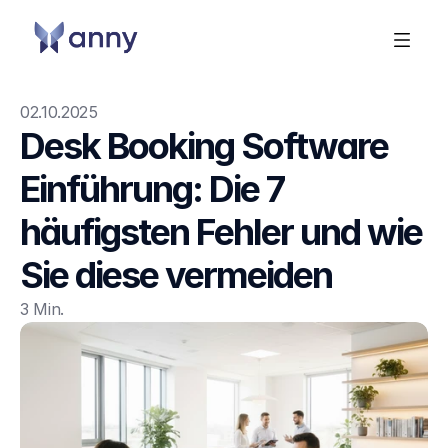
02.10.2025
Desk Booking Software 
Einführung: Die 7 
häufigsten Fehler und wie 
Sie diese vermeiden
3 Min.