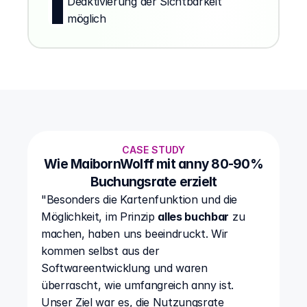
Deaktivierung der Sichtbarkeit 
möglich
CASE STUDY
Wie MaibornWolff mit anny 80-90%
Buchungsrate erzielt
"Besonders die Kartenfunktion und die 
Möglichkeit, im Prinzip 
alles buchbar
 zu 
machen, haben uns beeindruckt. Wir 
kommen selbst aus der 
Softwareentwicklung und waren 
überrascht, wie umfangreich anny ist. 
Unser Ziel war es, die Nutzungsrate 