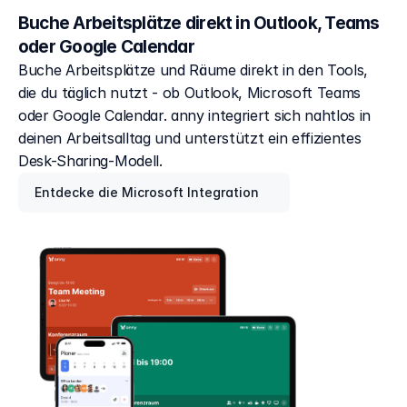
Buche Arbeitsplätze direkt in Outlook, Teams 
oder Google Calendar
Buche Arbeitsplätze und Räume direkt in den Tools, 
die du täglich nutzt - ob Outlook, Microsoft Teams 
oder Google Calendar. anny integriert sich nahtlos in 
deinen Arbeitsalltag und unterstützt ein effizientes 
Desk-Sharing-Modell.
Entdecke die Microsoft Integration