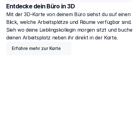
Entdecke dein Büro in 3D
Mit der 3D-Karte von deinem Büro siehst du auf einen 
Blick, welche Arbeitsplätze und Räume verfügbar sind. 
Sieh wo deine Lieblingskollegin morgen sitzt und buche 
deinen Arbeitsplatz neben ihr direkt in der Karte.
Erfahre mehr zur Karte