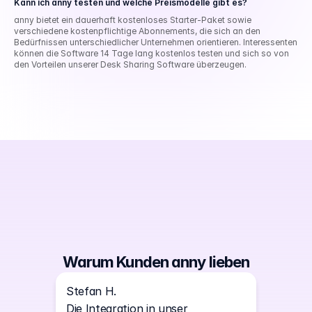
Kann ich anny testen und welche Preismodelle gibt es?
anny bietet ein dauerhaft kostenloses Starter-Paket sowie 
verschiedene kostenpflichtige Abonnements, die sich an den 
Bedürfnissen unterschiedlicher Unternehmen orientieren. Interessenten 
können die Software 14 Tage lang kostenlos testen und sich so von 
den Vorteilen unserer Desk Sharing Software überzeugen.
Warum Kunden anny lieben
Stefan H.
Die Integration in unser 