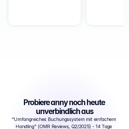
Probiere anny noch heute 
unverbindlich aus
"Umfangreiches Buchungssystem mit einfachem 
Handling" (OMR Reviews, Q2/2025) - 14 Tage 