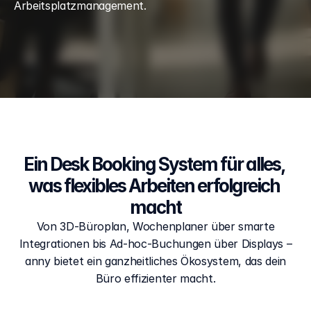
Arbeitsplatzmanagement.
Ein Desk Booking System für alles, 
was flexibles Arbeiten erfolgreich 
macht
Von 3D-Büroplan, Wochenplaner über smarte
Integrationen bis Ad-hoc-Buchungen über Displays –
anny bietet ein ganzheitliches Ökosystem, das dein
Büro effizienter macht.
Pl