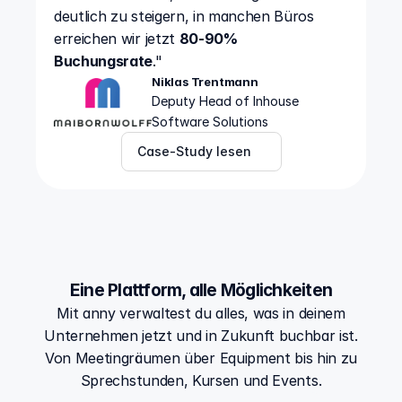
deutlich zu steigern, in manchen Büros 
erreichen wir jetzt 
80-90% 
Buchungsrate
."
Niklas Trentmann
Deputy Head of Inhouse 
Software Solutions
Case-Study lesen
Eine Plattform, alle Möglichkeiten
Mit anny verwaltest du alles, was in deinem
Unternehmen jetzt und in Zukunft buchbar ist.
Von Meetingräumen über Equipment bis hin zu
Sprechstunden, Kursen und Events.