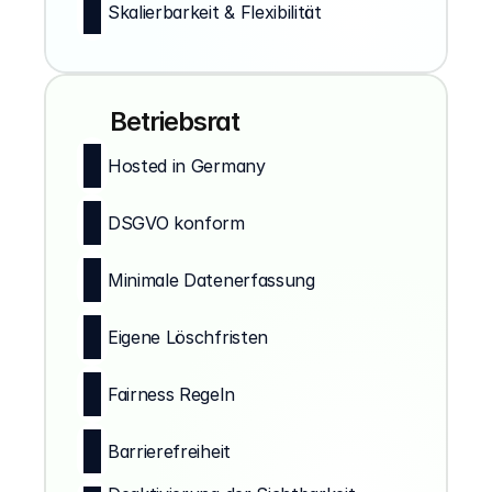
Skalierbarkeit & Flexibilität
Betriebsrat
Hosted in Germany
DSGVO konform
Minimale Datenerfassung
Eigene Löschfristen
Fairness Regeln
Barrierefreiheit