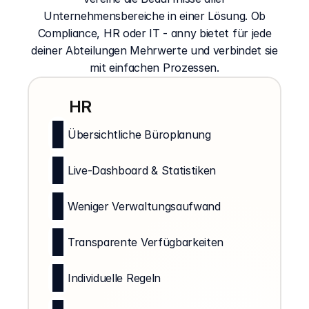
Unternehmensbereiche in einer Lösung. Ob
Compliance, HR oder IT - anny bietet für jede
deiner Abteilungen Mehrwerte und verbindet sie
mit einfachen Prozessen.
HR
Übersichtliche Büroplanung
Live-Dashboard & Statistiken
Weniger Verwaltungsaufwand
Transparente Verfügbarkeiten
Individuelle Regeln