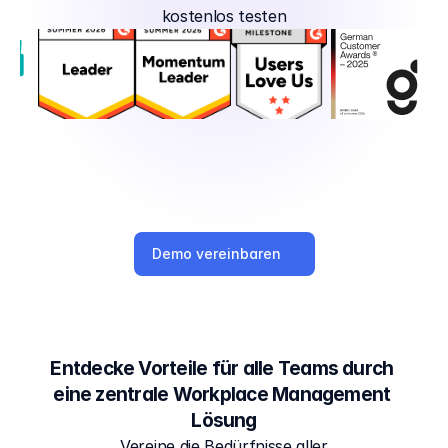
kostenlos testen
Demo vereinbaren
Entdecke Vorteile für 
alle Teams durch 
eine zentrale Workplace Management 
Lösung
Vereine die Bedürfnisse aller