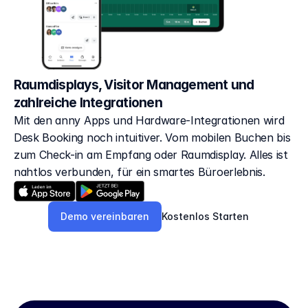
Raumdisplays, Visitor Management und
zahlreiche Integrationen
Mit den anny Apps und Hardware-Integrationen wird 
Desk Booking noch intuitiver. Vom mobilen Buchen bis 
zum Check-in am Empfang oder Raumdisplay. Alles ist 
nahtlos verbunden, für ein smartes Büroerlebnis.
Demo vereinbaren
Kostenlos Starten