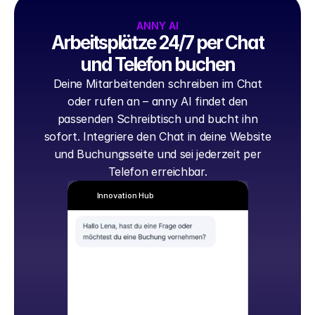
ANNY AI
Arbeitsplätze 24/7 per Chat
und Telefon buchen
Deine Mitarbeitenden schreiben im Chat
oder rufen an – anny AI findet den
passenden Schreibtisch und bucht ihn
sofort. Integriere den Chat in deine Website
und Buchungsseite und sei jederzeit per
Telefon erreichbar.
Innovation Hub