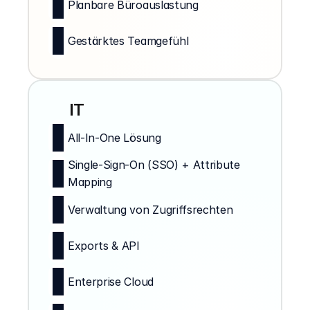
Planbare Büroauslastung
Gestärktes Teamgefühl
IT
All-In-One Lösung
Single-Sign-On (SSO) + Attribute 
Mapping
Verwaltung von Zugriffsrechten
Exports & API
Enterprise Cloud