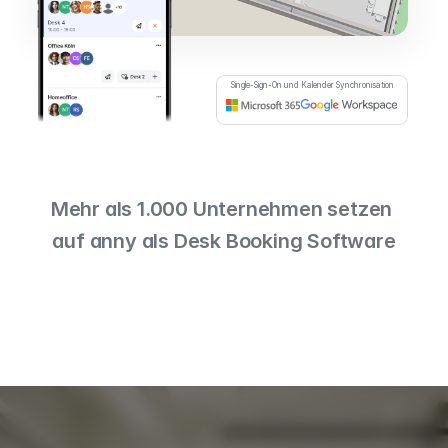
Single-Sign-On und Kalender Synchronisation
Mehr als 1.000 Unternehmen setzen 
auf anny als Desk Booking Software