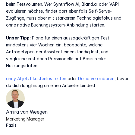
beim Testvolumen. Wer Synthflow AI, Bland.ai oder VAPI 
evaluieren möchte, findet dort ebenfalls Self-Serve-
Zugänge, muss aber mit stärkerem Technologiefokus und 
ohne native Buchungssystem-Anbindung starten.
Unser Tipp:
 Plane für einen aussagekräftigen Test 
mindestens vier Wochen ein, beobachte, welche 
Anfragetypen der Assistent eigenständig löst, und 
vergleiche erst dann Preismodelle auf Basis realer 
Nutzungsdaten.
anny AI jetzt kostenlos testen
 oder 
Demo vereinbaren
, bevor 
du dich langfristig an einen Anbieter bindest.
Amira van Weegen
Marketing Manager
Fazit