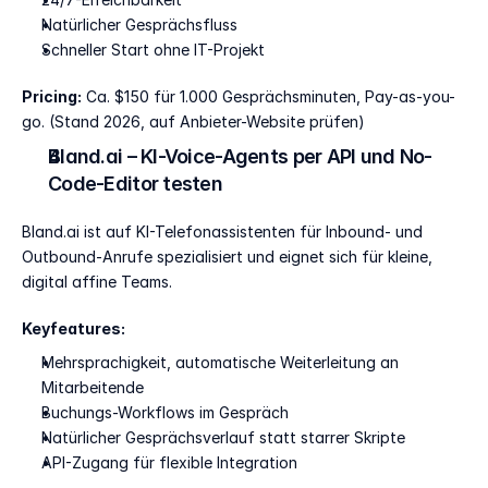
Natürlicher Gesprächsfluss
Schneller Start ohne IT-Projekt
Pricing:
 Ca. $150 für 1.000 Gesprächsminuten, Pay-as-you-
go. (Stand 2026, auf Anbieter-Website prüfen)
Bland.ai – KI-Voice-Agents per API und No-
Code-Editor testen
Bland.ai ist auf KI-Telefonassistenten für Inbound- und 
Outbound-Anrufe spezialisiert und eignet sich für kleine, 
digital affine Teams.
Keyfeatures:
Mehrsprachigkeit, automatische Weiterleitung an 
Mitarbeitende
Buchungs-Workflows im Gespräch
Natürlicher Gesprächsverlauf statt starrer Skripte
API-Zugang für flexible Integration