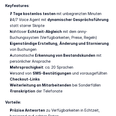
Keyfeatures
:
7 Tage kostenlos testen 
mit unbegrenzten Minuten
24/7 Voice Agent mit 
dynamischer Gesprächsführung
statt starrer Skripte
Nahtloser 
Echtzeit-Abgleich
 mit dem anny-
Buchungssystem (Verfügbarkeiten, Preise, Regeln)
Eigenständige Erstellung, Änderung und Stornierung
von Buchungen
Automatische 
Erkennung von Bestandskunden
 mit 
persönlicher Ansprache
Mehrsprachigkeit
: ca. 20 Sprachen
Versand von 
SMS-Bestätigungen
 und vorausgefüllten 
Checkout-Links
Weiterleitung an Mitarbeitenden
 bei Sonderfällen
Transkription
 der Telefonate
Vorteile:
Präzise Antworten
 zu Verfügbarkeiten in Echtzeit, 