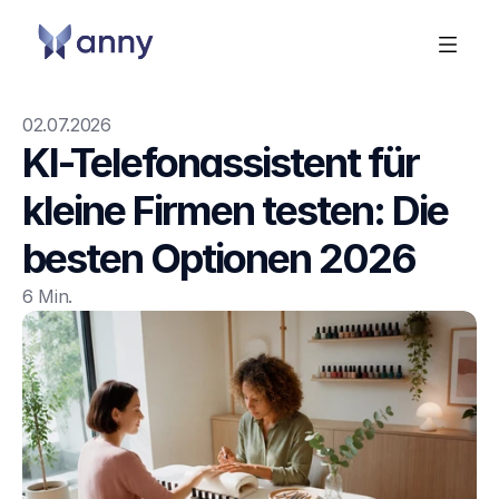
02.07.2026
KI-Telefonassistent für 
kleine Firmen testen: Die 
besten Optionen 2026
6 Min.