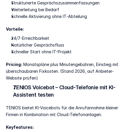
Strukturierte Gesprächszusammenfassungen
Weiterleitung bei Bedarf
Schnelle Aktivierung ohne IT-Abteilung
Vorteile:
24/7-Erreichbarkeit
Natürlicher Gesprächsfluss
Schneller Start ohne IT-Projekt
Pricing:
 Monatspläne plus Minutengebühren, Einstieg mit 
überschaubaren Fixkosten. (Stand 2026, auf Anbieter-
Website prüfen)
TENIOS Voicebot – Cloud-Telefonie mit KI-
Assistent testen
TENIOS bietet KI-Voicebots für die Anrufannahme kleiner 
Firmen in Kombination mit Cloud-Telefonanlagen.
Keyfeatures: