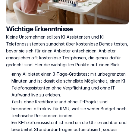
Wichtige Erkenntnisse
Kleine Unternehmen sollten KI-Assistenten und KI-
Telefonassistenten zunächst über kostenlose Demos testen, 
bevor sie sich für einen Anbieter entscheiden. Anbieter 
ermöglichen oft kostenlose Testphasen, die genau dafür 
gedacht sind. Hier die wichtigsten Punkte auf einen Blick:
anny AI bietet einen 3-Tage-Gratistest mit unbegrenzten 
Minuten und ist damit die schnellste Möglichkeit, einen KI-
Telefonassistenten ohne Verpflichtung und ohne IT-
Aufwand live zu erleben.
Tests ohne Kreditkarte und ohne IT-Projekt sind 
besonders attraktiv für KMU, weil sie weder Budget noch 
technische Ressourcen binden.
Ein KI-Telefonassistent ist rund um die Uhr erreichbar und 
bearbeitet Standardanfragen automatisiert, sodass 