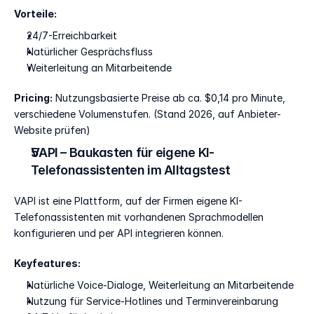
Vorteile:
24/7-Erreichbarkeit
Natürlicher Gesprächsfluss
Weiterleitung an Mitarbeitende
Pricing:
 Nutzungsbasierte Preise ab ca. $0,14 pro Minute, 
verschiedene Volumenstufen. (Stand 2026, auf Anbieter-
Website prüfen)
VAPI – Baukasten für eigene KI-
Telefonassistenten im Alltagstest
VAPI ist eine Plattform, auf der Firmen eigene KI-
Telefonassistenten mit vorhandenen Sprachmodellen 
konfigurieren und per API integrieren können.
Keyfeatures:
Natürliche Voice-Dialoge, Weiterleitung an Mitarbeitende
Nutzung für Service-Hotlines und Terminvereinbarung