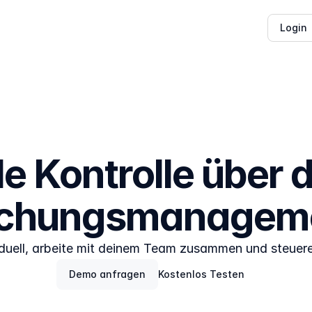
Login
le Kontrolle über d
chungsmanagem
duell, arbeite mit deinem Team zusammen und steuere
Demo anfragen
Kostenlos Testen