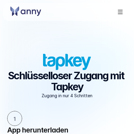
Schlüsselloser Zugang mit 
Tapkey
Zugang in nur 4 Schritten
1
App herunterladen