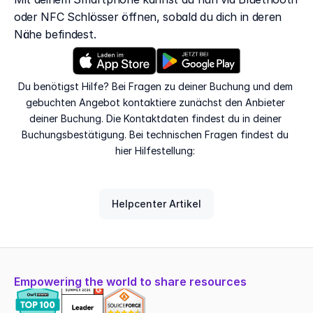
oder NFC Schlösser öffnen, sobald du dich in deren 
Nähe befindest.
Du benötigst Hilfe? Bei Fragen zu deiner Buchung und dem 
gebuchten Angebot kontaktiere zunächst den Anbieter 
deiner Buchung. Die Kontaktdaten findest du in deiner 
Buchungsbestätigung. Bei technischen Fragen findest du 
hier Hilfestellung: 
Helpcenter Artikel
Empowering the world to share resources