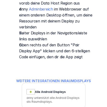
vorab deine Data Host Region aus
anny 
Adminbereich
 im Webbrowser auf 
einem anderen Desktop öffnen, um deine 
Ressourcen mit deinem Display zu 
verbinden
Reiter Displays in der Navigationsleiste 
links auswählen
Oben rechts auf den Button "Pair 
Display App" klicken und den 6-stelligen 
Code einfügen, den dir die App zeigt
WEITERE INTEGRATIONEN IN
RAUMDISPLAYS
Alle Android Displays
anny unterstützt alle Android Displays
als Raumdisplays.