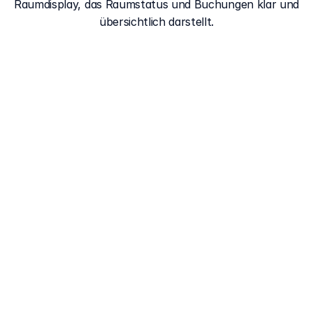
Raumdisplay, das Raumstatus und Buchungen klar und 
übersichtlich darstellt.