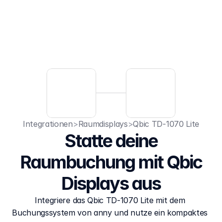
Integrationen
>
Raumdisplays
>
Qbic TD-1070 Lite
Statte deine
Raumbuchung mit Qbic
Displays aus
Integriere das Qbic TD-1070 Lite mit dem 
Buchungssystem von anny und nutze ein kompaktes 