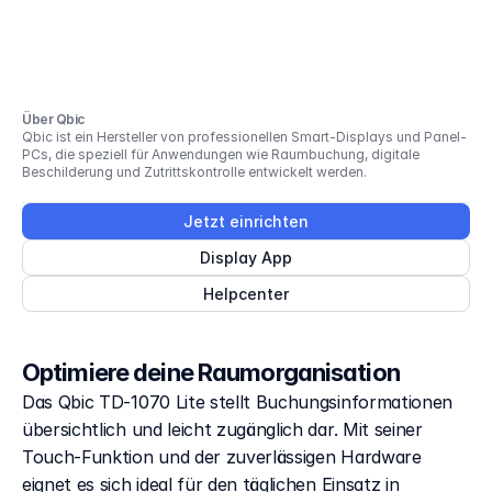
Über Qbic
Qbic ist ein Hersteller von professionellen Smart-Displays und Panel-
PCs, die speziell für Anwendungen wie Raumbuchung, digitale
Beschilderung und Zutrittskontrolle entwickelt werden.
Jetzt einrichten
Display App
Helpcenter
Optimiere deine Raumorganisation
Das Qbic TD-1070 Lite stellt Buchungsinformationen
übersichtlich und leicht zugänglich dar. Mit seiner
Touch-Funktion und der zuverlässigen Hardware
eignet es sich ideal für den täglichen Einsatz in