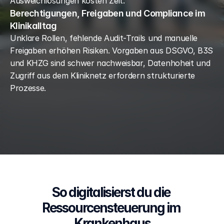
Ausweichlösungen kosten Zeit.
Berechtigungen, Freigaben und Compliance im
Klinikalltag
Unklare Rollen, fehlende Audit-Trails und manuelle 
Freigaben erhöhen Risiken. Vorgaben aus DSGVO, B3S 
und KHZG sind schwer nachweisbar, Datenhoheit und 
Zugriff aus dem Kliniknetz erfordern strukturierte 
Prozesse.
So digitalisierst du die 
Ressourcensteuerung im 
Krankenhaus