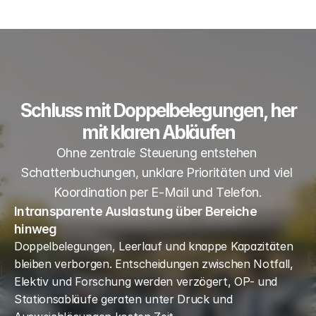
Schluss mit Doppelbelegungen, her
mit klaren Abläufen
Ohne zentrale Steuerung entstehen 
Schattenbuchungen, unklare Prioritäten und viel 
Koordination per E-Mail und Telefon.
Intransparente Auslastung über Bereiche
hinweg
Doppelbelegungen, Leerlauf und knappe Kapazitäten 
bleiben verborgen. Entscheidungen zwischen Notfall, 
Elektiv und Forschung werden verzögert, OP- und 
Stationsabläufe geraten unter Druck und 