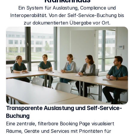
Ein System für Auslastung, Compliance und
Interoperabilität. Von der Self-Service-Buchung bis
zur dokumentierten Übergabe vor Ort.
Transparente Auslastung und Self-Service-
Buchung
Eine zentrale, filterbare Booking Page visualisiert 
Räume, Geräte und Services mit Prioritäten für 