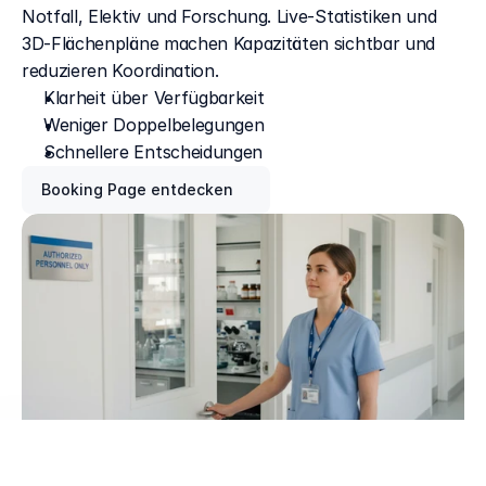
Notfall, Elektiv und Forschung. Live-Statistiken und 
3D-Flächenpläne machen Kapazitäten sichtbar und 
reduzieren Koordination.
Klarheit über Verfügbarkeit
Weniger Doppelbelegungen
Schnellere Entscheidungen
Booking Page entdecken