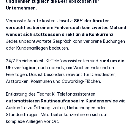
und senken zugleich die Betriebskosten für 
Unternehmen.
Verpasste Anrufe kosten Umsatz: 
85% der Anrufer 
versucht es bei einem Fehlversuch kein zweites Mal und 
wendet sich stattdessen direkt an die Konkurrenz.
Jedes unbeantwortete Gespräch kann verlorene Buchungen 
oder Kundenanliegen bedeuten.
24/7 Erreichbarkeit: KI-Telefonassistenten sind 
rund um die 
Uhr verfügbar
, auch abends, am Wochenende und an 
Feiertagen. Das ist besonders relevant für Dienstleister, 
Arztpraxen, Kommunen und Coworking-Flächen.
Entlastung des Teams: KI-Telefonassistenten
automatisieren Routineaufgaben im Kundenservice 
wie 
Auskünfte zu Öffnungszeiten, Umbuchungen oder 
Standardfragen. Mitarbeiter konzentrieren sich auf 
komplexe Anliegen vor Ort.