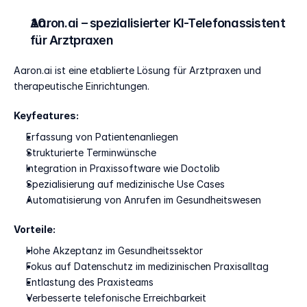
Aaron.ai – spezialisierter KI-Telefonassistent 
für Arztpraxen
Aaron.ai ist eine etablierte Lösung für Arztpraxen und 
therapeutische Einrichtungen.
Keyfeatures:
Erfassung von Patientenanliegen
Strukturierte Terminwünsche
Integration in Praxissoftware wie Doctolib
Spezialisierung auf medizinische Use Cases
Automatisierung von Anrufen im Gesundheitswesen
Vorteile:
Hohe Akzeptanz im Gesundheitssektor
Fokus auf Datenschutz im medizinischen Praxisalltag
Entlastung des Praxisteams
Verbesserte telefonische Erreichbarkeit