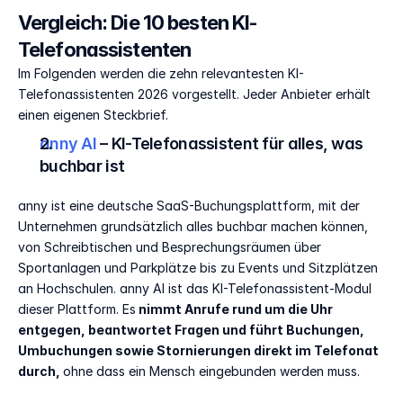
Vergleich: Die 10 besten KI-
Telefonassistenten
Im Folgenden werden die zehn relevantesten KI-
Telefonassistenten 2026 vorgestellt. Jeder Anbieter erhält 
einen eigenen Steckbrief.
anny AI 
– KI-Telefonassistent für alles, was 
buchbar ist
anny ist eine deutsche SaaS-Buchungsplattform, mit der 
Unternehmen grundsätzlich alles buchbar machen können, 
von Schreibtischen und Besprechungsräumen über 
Sportanlagen und Parkplätze bis zu Events und Sitzplätzen 
an Hochschulen. anny AI ist das KI-Telefonassistent-Modul 
dieser Plattform. Es
 nimmt Anrufe rund um die Uhr 
entgegen, beantwortet Fragen und führt Buchungen, 
Umbuchungen sowie Stornierungen direkt im Telefonat 
durch, 
ohne dass ein Mensch eingebunden werden muss.