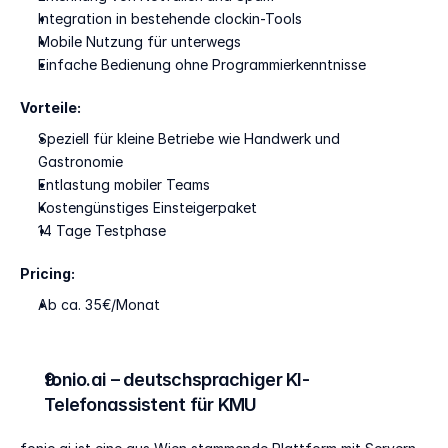
Integration in bestehende clockin-Tools
Mobile Nutzung für unterwegs
Einfache Bedienung ohne Programmierkenntnisse
Vorteile:
Speziell für kleine Betriebe wie Handwerk und 
Gastronomie
Entlastung mobiler Teams
Kostengünstiges Einsteigerpaket
14 Tage Testphase
Pricing:
Ab ca. 35€/Monat
fonio.ai – deutschsprachiger KI-
Telefonassistent für KMU