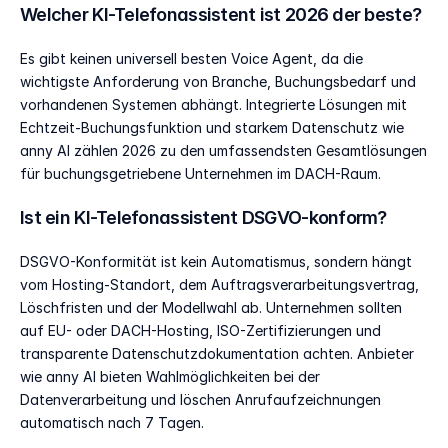
Welcher KI-Telefonassistent ist 2026 der beste?
Es gibt keinen universell besten Voice Agent, da die 
wichtigste Anforderung von Branche, Buchungsbedarf und 
vorhandenen Systemen abhängt. Integrierte Lösungen mit 
Echtzeit-Buchungsfunktion und starkem Datenschutz wie 
anny AI zählen 2026 zu den umfassendsten Gesamtlösungen 
für buchungsgetriebene Unternehmen im DACH-Raum.
Ist ein KI-Telefonassistent DSGVO-konform?
DSGVO-Konformität ist kein Automatismus, sondern hängt 
vom Hosting-Standort, dem Auftragsverarbeitungsvertrag, 
Löschfristen und der Modellwahl ab. Unternehmen sollten 
auf EU- oder DACH-Hosting, ISO-Zertifizierungen und 
transparente Datenschutzdokumentation achten. Anbieter 
wie anny AI bieten Wahlmöglichkeiten bei der 
Datenverarbeitung und löschen Anrufaufzeichnungen 
automatisch nach 7 Tagen.