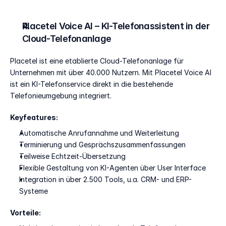
Placetel Voice AI – KI-Telefonassistent in der 
Cloud-Telefonanlage
Placetel ist eine etablierte Cloud-Telefonanlage für 
Unternehmen mit über 40.000 Nutzern. Mit Placetel Voice AI 
ist ein KI-Telefonservice direkt in die bestehende 
Telefonieumgebung integriert.
Keyfeatures:
Automatische Anrufannahme und Weiterleitung
Terminierung und Gesprächszusammenfassungen
Teilweise Echtzeit-Übersetzung
Flexible Gestaltung von KI-Agenten über User Interface
Integration in über 2.500 Tools, u.a. CRM- und ERP-
Systeme
Vorteile: