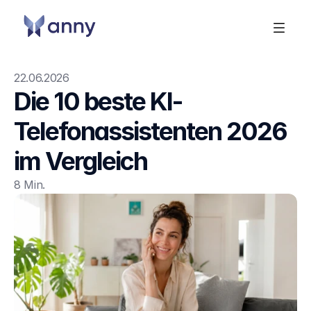
22.06.2026
Die 10 beste KI-
Telefonassistenten 2026 
im Vergleich
8 Min. 