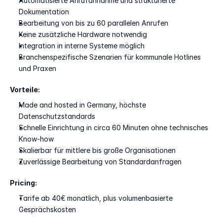
Automatisierte Anrufannahme und strukturierte 
Dokumentation
Bearbeitung von bis zu 60 parallelen Anrufen
Keine zusätzliche Hardware notwendig
Integration in interne Systeme möglich
Branchenspezifische Szenarien für kommunale Hotlines 
und Praxen
Vorteile:
Made and hosted in Germany, höchste 
Datenschutzstandards
Schnelle Einrichtung in circa 60 Minuten ohne technisches 
Know-how
Skalierbar für mittlere bis große Organisationen
Zuverlässige Bearbeitung von Standardanfragen
Pricing:
Tarife ab 40€ monatlich, plus volumenbasierte 
Gesprächskosten 