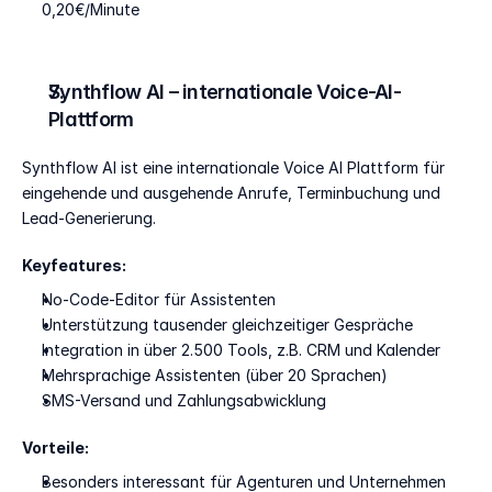
0,20€/Minute
Synthflow AI – internationale Voice-AI-
Plattform
Synthflow AI ist eine internationale Voice AI Plattform für 
eingehende und ausgehende Anrufe, Terminbuchung und 
Lead-Generierung.
Keyfeatures:
No-Code-Editor für Assistenten
Unterstützung tausender gleichzeitiger Gespräche
Integration in über 2.500 Tools, z.B. CRM und Kalender
Mehrsprachige Assistenten (über 20 Sprachen)
SMS-Versand und Zahlungsabwicklung
Vorteile:
Besonders interessant für Agenturen und Unternehmen 