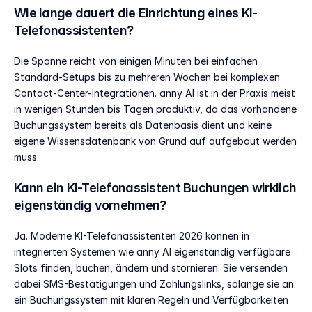
Wie lange dauert die Einrichtung eines KI-
Telefonassistenten?
Die Spanne reicht von einigen Minuten bei einfachen 
Standard-Setups bis zu mehreren Wochen bei komplexen 
Contact-Center-Integrationen. anny AI ist in der Praxis meist 
in wenigen Stunden bis Tagen produktiv, da das vorhandene 
Buchungssystem bereits als Datenbasis dient und keine 
eigene Wissensdatenbank von Grund auf aufgebaut werden 
muss.
Kann ein KI-Telefonassistent Buchungen wirklich 
eigenständig vornehmen?
Ja. Moderne KI-Telefonassistenten 2026 können in 
integrierten Systemen wie anny AI eigenständig verfügbare 
Slots finden, buchen, ändern und stornieren. Sie versenden 
dabei SMS-Bestätigungen und Zahlungslinks, solange sie an 
ein Buchungssystem mit klaren Regeln und Verfügbarkeiten 