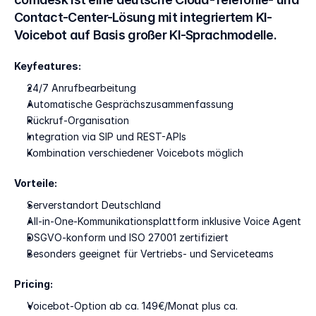
Contact-Center-Lösung mit integriertem KI-
Voicebot auf Basis großer KI-Sprachmodelle.
Keyfeatures:
24/7 Anrufbearbeitung
Automatische Gesprächszusammenfassung
Rückruf-Organisation
Integration via SIP und REST-APIs
Kombination verschiedener Voicebots möglich
Vorteile:
Serverstandort Deutschland
All-in-One-Kommunikationsplattform inklusive Voice Agent
DSGVO-konform und ISO 27001 zertifiziert
Besonders geeignet für Vertriebs- und Serviceteams
Pricing:
Voicebot-Option ab ca. 149€/Monat plus ca. 