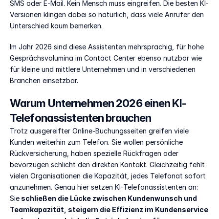
SMS oder E-Mail. Kein Mensch muss eingreifen. Die besten KI-
Versionen klingen dabei so natürlich, dass viele Anrufer den 
Unterschied kaum bemerken.
Im Jahr 2026 sind diese Assistenten mehrsprachig, für hohe 
Gesprächsvolumina im Contact Center ebenso nutzbar wie 
für kleine und mittlere Unternehmen und in verschiedenen 
Branchen einsetzbar.
Warum Unternehmen 2026 einen KI-
Telefonassistenten brauchen
Trotz ausgereifter Online-Buchungsseiten greifen viele 
Kunden weiterhin zum Telefon. Sie wollen persönliche 
Rückversicherung, haben spezielle Rückfragen oder 
bevorzugen schlicht den direkten Kontakt. Gleichzeitig fehlt 
vielen Organisationen die Kapazität, jedes Telefonat sofort 
anzunehmen. Genau hier setzen KI-Telefonassistenten an: 
Sie
 schließen die Lücke zwischen Kundenwunsch und 
Teamkapazität, steigern die Effizienz im Kundenservice 