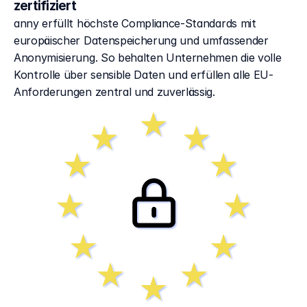
zertifiziert
anny erfüllt höchste Compliance-Standards mit 
europäischer Datenspeicherung und umfassender 
Anonymisierung. So behalten Unternehmen die volle 
Kontrolle über sensible Daten und erfüllen alle EU-
Anforderungen zentral und zuverlässig.