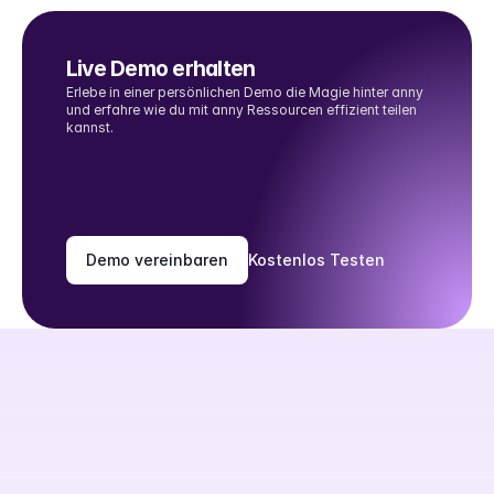
Live Demo erhalten
Erlebe in einer persönlichen Demo die Magie hinter anny 
und erfahre wie du mit anny Ressourcen effizient teilen 
kannst.
Demo vereinbaren
Kostenlos Testen