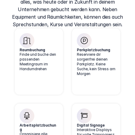
alles, was heute oder in Zukunft in deinem
Unternehmen gebucht werden kann. Neben
Equipment und Räumlichkeiten, können dies auch
Sprechstunden, Kurse und Veranstaltungen sein.
Raumbuchung
Parkplatzbuchung
Finde und buche den
Reserviere dir
passenden
sorgenfrei deinen
Meetingraum im
Parkplatz. Keine
Handumdrehen
Suche, kein Stress am
Morgen
Arbeitsplatzbuchun
Digital Signage
g
Interaktive Displays
Organisiere alle
für volle Transparenz