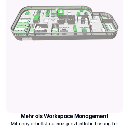
Mehr als Workspace Management
Mit anny erhältst du eine ganzheitliche Lösung für