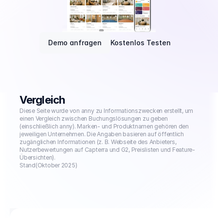
Demo anfragen
Kostenlos Testen
Vergleich
Diese Seite wurde von anny zu Informationszwecken erstellt, um 
einen Vergleich zwischen Buchungslösungen zu geben 
(einschließlich anny). Marken- und Produktnamen gehören den 
jeweiligen Unternehmen. Die Angaben basieren auf öffentlich 
zugänglichen Informationen (z. B. Webseite des Anbieters, 
Nutzerbewertungen auf Capterra und G2, Preislisten und Feature-
Übersichten).
Stand
(Oktober 2025)
Buchungsmanagement