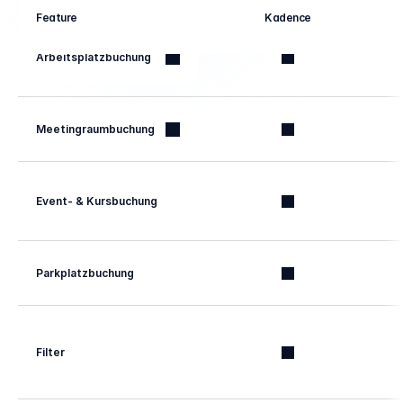
Feature
Kadence
Arbeitsplatzbuchung
Meetingraumbuchung
Event- & Kursbuchung
Parkplatzbuchung
Filter