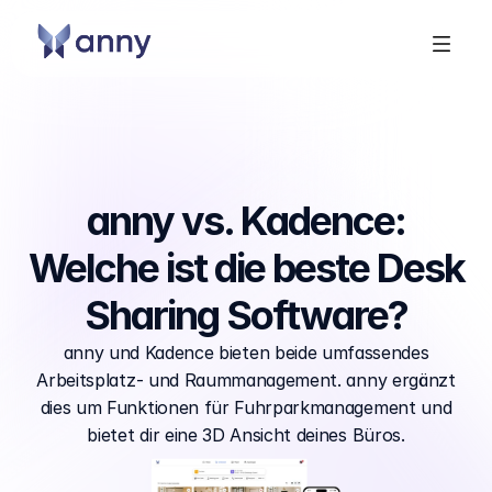
anny vs. Kadence:
Welche ist die beste Desk
Sharing Software?
anny und Kadence bieten beide umfassendes
Arbeitsplatz- und Raummanagement. anny ergänzt
dies um Funktionen für Fuhrparkmanagement und
bietet dir eine 3D Ansicht deines Büros.