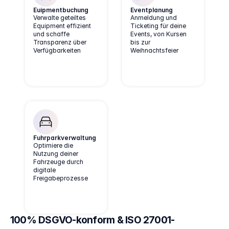
Euipmentbuchung
Eventplanung
Verwalte geteiltes
Anmeldung und
Equipment effizient
Ticketing für deine
und schaffe
Events, von Kursen
Transparenz über
bis zur
Verfügbarkeiten
Weihnachtsfeier
Fuhrparkverwaltung
Optimiere die
Nutzung deiner
Fahrzeuge durch
digitale
Freigabeprozesse
100% DSGVO-konform & ISO 27001-