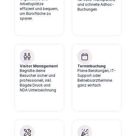
Arbeitsplätze
und schnelle Adhoc-
effizient und bequem,
Buchungen
um Bürofläche zu
sparen
Visitor Management
Terminbuchung
Begrüße deine
Plane Beratungen, IT-
Besucher sicher und
Support oder
professionell, inkl.
Betriebsarzttermine
Bagde Druck und
ganz einfach
NDA Unterzeichnung