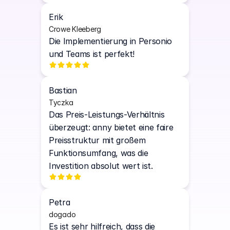
Erik
Crowe Kleeberg
Die Implementierung in Personio 
und Teams ist perfekt!
Bastian
Tyczka
Das Preis-Leistungs-Verhältnis 
überzeugt: anny bietet eine faire 
Preisstruktur mit großem 
Funktionsumfang, was die 
Investition absolut wert ist.
Petra
dogado
Es ist sehr hilfreich, dass die 