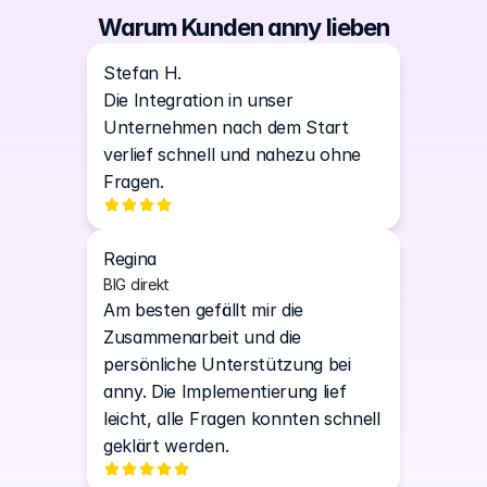
Warum Kunden anny lieben
Stefan H.
Die Integration in unser 
Unternehmen nach dem Start 
verlief schnell und nahezu ohne 
Fragen.
Regina
BIG direkt
Am besten gefällt mir die 
Zusammenarbeit und die 
persönliche Unterstützung bei 
anny. Die Implementierung lief 
leicht, alle Fragen konnten schnell 
geklärt werden. 