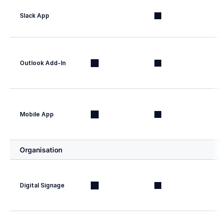
Slack App
Outlook Add-In
Mobile App
Organisation
Digital Signage