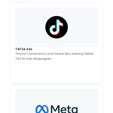
TikTok Ads
Tracke Conversions und messe die Leistung deiner
TikTok Ads-Kampagnen.