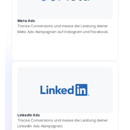
Meta Ads
Tracke Conversions und messe die Leistung deiner
Meta Ads-Kampagnen auf Instagram und Facebook.
LinkedIn Ads
Tracke Conversions und messe die Leistung deiner
LinkedIn Ads-Kampagnen.