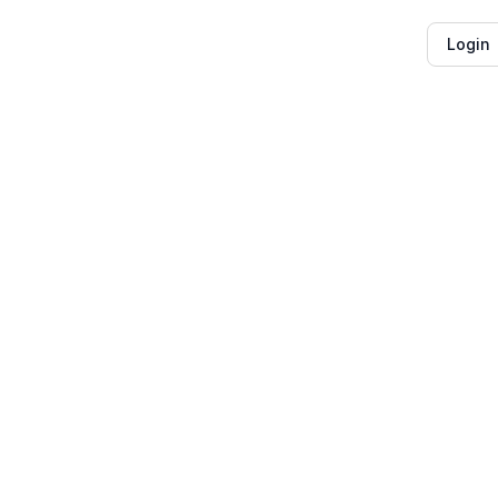
Login