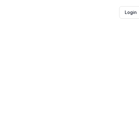
Login