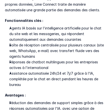
propres données, Lime Connect traite de manière 
automatisée une grande partie des demandes des clients.
Fonctionnalités clés :
Agents IA basés sur l'intelligence artificielle pour le chat 
du site web et les messageries, qui répondent 
automatiquement aux demandes courantes
Boîte de réception centralisée pour plusieurs canaux (site 
web, WhatsApp, e-mail) avec transfert fluide vers des 
agents humains
Réponses de chatbot multilingues pour les entreprises 
actives à l'international
Assistance automatisée 24h/24 et 7j/7 grâce à l'IA, 
complétée par le chat en direct pendant les heures de 
bureau
Avantages :
Réduction des demandes de support simples grâce à des 
réponses automatisées par l'IA, avec une option de 