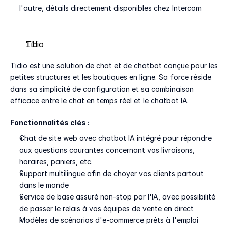
l'autre, détails directement disponibles chez Intercom
Tidio
Tidio est une solution de chat et de chatbot conçue pour les 
petites structures et les boutiques en ligne. Sa force réside 
dans sa simplicité de configuration et sa combinaison 
efficace entre le chat en temps réel et le chatbot IA.
Fonctionnalités clés :
Chat de site web avec chatbot IA intégré pour répondre 
aux questions courantes concernant vos livraisons, 
horaires, paniers, etc.
Support multilingue afin de choyer vos clients partout 
dans le monde
Service de base assuré non-stop par l'IA, avec possibilité 
de passer le relais à vos équipes de vente en direct
Modèles de scénarios d'e-commerce prêts à l'emploi 