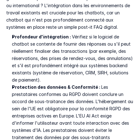
ou international ? L'intégration dans les environnements de 
travail existants est cruciale pour les chatbots, car un 
chatbot qui n'est pas profondément connecté aux 
systèmes en place reste un simple post-it FAQ digital.
Profondeur d'intégration : 
Vérifiez si le logiciel de 
chatbot se contente de fournir des réponses ou s'il peut 
réellement finaliser des transactions (par exemple, des 
réservations, des prises de rendez-vous, des annulations) 
et s'il est profondément intégré aux systèmes backend 
existants (système de réservation, CRM, SIRH, solutions 
de paiement).
Protection des données & Conformité : 
Les 
prestataires conformes au RGPD doivent conclure un 
accord de sous-traitance des données. L'hébergement au 
sein de l'UE est obligatoire pour la conformité RGPD des 
entreprises actives en Europe. L'EU AI Act exige 
d'informer l'utilisateur avant toute interaction avec des 
systèmes d'IA. Les prestataires doivent éviter le 
traitement des données par des sous-traitants 