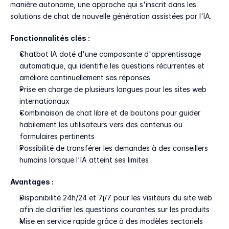
manière autonome, une approche qui s'inscrit dans les 
solutions de chat de nouvelle génération assistées par l'IA.
Fonctionnalités clés :
Chatbot IA doté d'une composante d'apprentissage 
automatique, qui identifie les questions récurrentes et 
améliore continuellement ses réponses
Prise en charge de plusieurs langues pour les sites web 
internationaux
Combinaison de chat libre et de boutons pour guider 
habilement les utilisateurs vers des contenus ou 
formulaires pertinents
Possibilité de transférer les demandes à des conseillers 
humains lorsque l'IA atteint ses limites
Avantages :
Disponibilité 24h/24 et 7j/7 pour les visiteurs du site web 
afin de clarifier les questions courantes sur les produits
Mise en service rapide grâce à des modèles sectoriels 