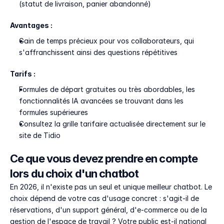
(statut de livraison, panier abandonné)
Avantages :
Gain de temps précieux pour vos collaborateurs, qui 
s'affranchissent ainsi des questions répétitives
Tarifs :
Formules de départ gratuites ou très abordables, les 
fonctionnalités IA avancées se trouvant dans les 
formules supérieures
Consultez la grille tarifaire actualisée directement sur le 
site de Tidio
Ce que vous devez prendre en compte 
lors du choix d'un chatbot
En 2026, il n'existe pas un seul et unique meilleur chatbot. Le 
choix dépend de votre cas d'usage concret : s'agit-il de 
réservations, d'un support général, d'e-commerce ou de la 
gestion de l'espace de travail ? Votre public est-il national 