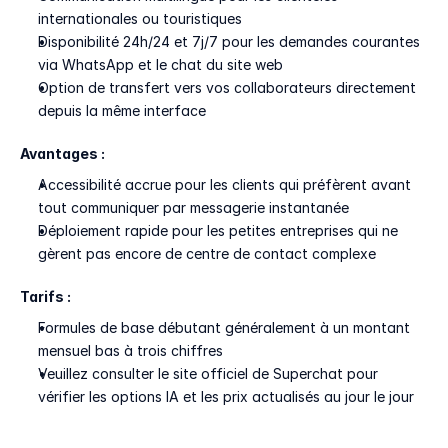
internationales ou touristiques
Disponibilité 24h/24 et 7j/7 pour les demandes courantes 
via WhatsApp et le chat du site web
Option de transfert vers vos collaborateurs directement 
depuis la même interface
Avantages :
Accessibilité accrue pour les clients qui préfèrent avant 
tout communiquer par messagerie instantanée
Déploiement rapide pour les petites entreprises qui ne 
gèrent pas encore de centre de contact complexe
Tarifs :
Formules de base débutant généralement à un montant 
mensuel bas à trois chiffres
Veuillez consulter le site officiel de Superchat pour 
vérifier les options IA et les prix actualisés au jour le jour