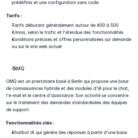
prédéfinis et une configuration sans code
Tarifs :
Tarifs débutant généralement autour de 400 à 500 
€/mois, selon le trafic et l'étendue des fonctionnalités
Conditions précises et offres personnalisées sur demande 
ou sur le site web actuel
OMQ
OMQ est un prestataire basé à Berlin qui propose une base 
de connaissances hybride et des modules d'IA pour le chat, 
l'e-mail et le centre d'assistance. Son activité se concentre 
sur le traitement des demandes standardisées des équipes 
de support.
Fonctionnalités clés :
Chatbot IA qui génère des réponses à partir d'une base 