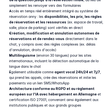
simplement les renvoyer vers des formulaires
Accès en temps réel entièrement intégré au système de 
réservation anny : les 
disponibilités, les prix, les règles 
de réservation et les ressources
 (ex. espace de travail, 
salle, place de parking) sont vérifiés en direct
Création, modification et annulation autonomes de 
réservations et de rendez-vous
 directement dans le 
chat, y compris avec des règles complexes (ex. délais 
d'annulation, droits d'accès)
Multilinguisme
 (environ 30 langues) pour les sites 
internationaux, incluant la détection automatique de la 
langue dans le chat
Également utilisable comme 
agent vocal 24h/24 et 7j/7
, 
qui prend les appels, crée des réservations et initie les 
paiements via un lien SMS/WhatsApp
Architecture conforme au RGPD et au règlement 
européen sur l'IA avec hébergement en Allemagne
 et 
certification ISO 27001, convenant ainsi également aux 
institutions publiques et aux grands groupes