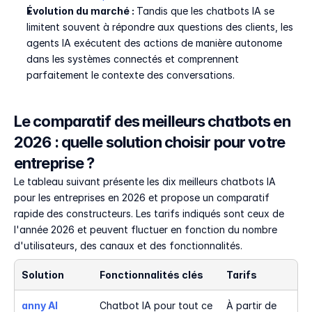
Évolution du marché : 
Tandis que les chatbots IA se 
limitent souvent à répondre aux questions des clients, les 
agents IA exécutent des actions de manière autonome 
dans les systèmes connectés et comprennent 
parfaitement le contexte des conversations.
Le comparatif des meilleurs chatbots en 
2026 : quelle solution choisir pour votre 
entreprise ?
Le tableau suivant présente les dix meilleurs chatbots IA 
pour les entreprises en 2026 et propose un comparatif 
rapide des constructeurs. Les tarifs indiqués sont ceux de 
l'année 2026 et peuvent fluctuer en fonction du nombre 
d'utilisateurs, des canaux et des fonctionnalités.
Solution
Fonctionnalités clés
Tarifs
anny AI
Chatbot IA pour tout ce 
À partir de 