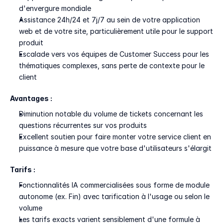
d'envergure mondiale
Assistance 24h/24 et 7j/7 au sein de votre application 
web et de votre site, particulièrement utile pour le support 
produit
Escalade vers vos équipes de Customer Success pour les 
thématiques complexes, sans perte de contexte pour le 
client
Avantages :
Diminution notable du volume de tickets concernant les 
questions récurrentes sur vos produits
Excellent soutien pour faire monter votre service client en 
puissance à mesure que votre base d'utilisateurs s'élargit
Tarifs :
Fonctionnalités IA commercialisées sous forme de module 
autonome (ex. Fin) avec tarification à l'usage ou selon le 
volume
Les tarifs exacts varient sensiblement d'une formule à 