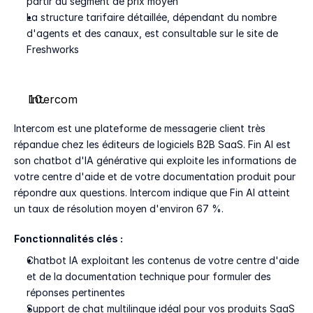
partir du segment de prix moyen
La structure tarifaire détaillée, dépendant du nombre 
d'agents et des canaux, est consultable sur le site de 
Freshworks
Intercom
Intercom est une plateforme de messagerie client très 
répandue chez les éditeurs de logiciels B2B SaaS. Fin AI est 
son chatbot d'IA générative qui exploite les informations de 
votre centre d'aide et de votre documentation produit pour 
répondre aux questions. Intercom indique que Fin AI atteint 
un taux de résolution moyen d'environ 67 %.
Fonctionnalités clés :
Chatbot IA exploitant les contenus de votre centre d'aide 
et de la documentation technique pour formuler des 
réponses pertinentes
Support de chat multilingue idéal pour vos produits SaaS 