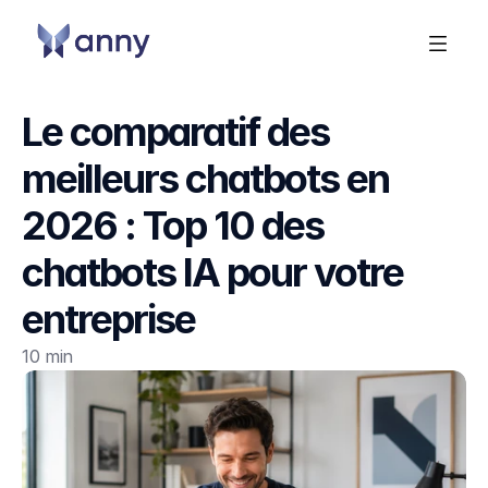
Le comparatif des 
meilleurs chatbots en 
2026 : Top 10 des 
chatbots IA pour votre 
entreprise
10 min