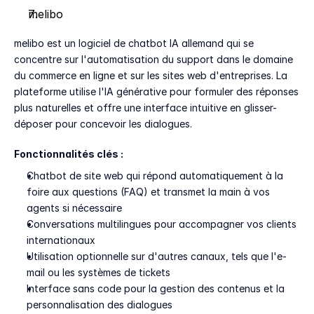
melibo
melibo est un logiciel de chatbot IA allemand qui se 
concentre sur l'automatisation du support dans le domaine 
du commerce en ligne et sur les sites web d'entreprises. La 
plateforme utilise l'IA générative pour formuler des réponses 
plus naturelles et offre une interface intuitive en glisser-
déposer pour concevoir les dialogues.
Fonctionnalités clés :
Chatbot de site web qui répond automatiquement à la 
foire aux questions (FAQ) et transmet la main à vos 
agents si nécessaire
Conversations multilingues pour accompagner vos clients 
internationaux
Utilisation optionnelle sur d'autres canaux, tels que l'e-
mail ou les systèmes de tickets
Interface sans code pour la gestion des contenus et la 
personnalisation des dialogues