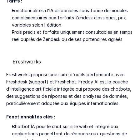
Tarifs :
Fonctionnalités d'IA disponibles sous forme de modules 
complémentaires aux forfaits Zendesk classiques, prix 
variables selon l'édition
Frais précis et forfaits uniquement consultables en temps 
réel auprès de Zendesk ou de ses partenaires agréés
Freshworks
Freshworks propose une suite d'outils performante avec 
Freshdesk (support) et Freshchat. Freddy AI est la couche 
d'intelligence artificielle intégrée qui propose des chatbots, 
des suggestions de réponses et des analyses de données, 
particulièrement adaptée aux équipes internationales.
Fonctionnalités clés :
Chatbot IA pour le chat sur site web et intégré aux 
applications permettant de répondre aux questions de 