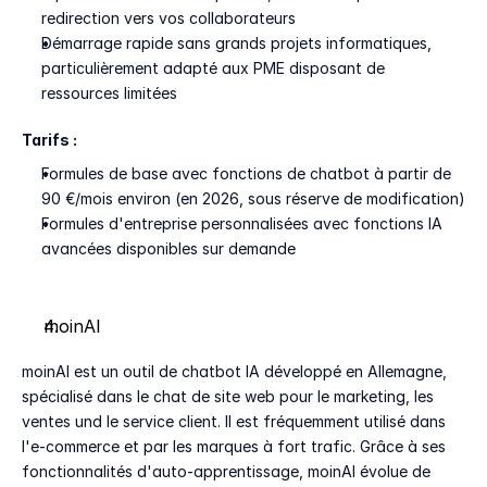
redirection vers vos collaborateurs
Démarrage rapide sans grands projets informatiques, 
particulièrement adapté aux PME disposant de 
ressources limitées
Tarifs :
Formules de base avec fonctions de chatbot à partir de 
90 €/mois environ (en 2026, sous réserve de modification)
Formules d'entreprise personnalisées avec fonctions IA 
avancées disponibles sur demande
moinAI
moinAI est un outil de chatbot IA développé en Allemagne, 
spécialisé dans le chat de site web pour le marketing, les 
ventes und le service client. Il est fréquemment utilisé dans 
l'e-commerce et par les marques à fort trafic. Grâce à ses 
fonctionnalités d'auto-apprentissage, moinAI évolue de 