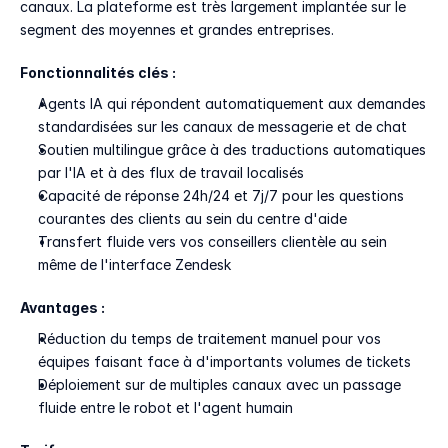
canaux. La plateforme est très largement implantée sur le 
segment des moyennes et grandes entreprises.
Fonctionnalités clés :
Agents IA qui répondent automatiquement aux demandes 
standardisées sur les canaux de messagerie et de chat
Soutien multilingue grâce à des traductions automatiques 
par l'IA et à des flux de travail localisés
Capacité de réponse 24h/24 et 7j/7 pour les questions 
courantes des clients au sein du centre d'aide
Transfert fluide vers vos conseillers clientèle au sein 
même de l'interface Zendesk
Avantages :
Réduction du temps de traitement manuel pour vos 
équipes faisant face à d'importants volumes de tickets
Déploiement sur de multiples canaux avec un passage 
fluide entre le robot et l'agent humain