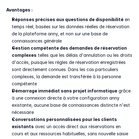
Avantages :
Réponses précises aux questions de disponibilité
 en 
temps réel, basées sur les données réelles de réservation 
de la plateforme anny, et non sur une base de 
connaissances générale
Gestion compétente des demandes de réservation 
complexes
 telles que les délais d'annulation ou les droits 
d'accès, puisque les règles de réservation enregistrées 
sont directement connues. Dans les cas particuliers 
complexes, la demande est transférée à la personne 
compétente
Démarrage immédiat sans projet informatique
 grâce 
à une connexion directe à votre configuration anny 
existante, aucune base de connaissances distincte n'est 
nécessaire
Conversations personnalisées pour les clients 
existants
 avec un accès direct aux réservations en 
cours et aux ressources habituelles, sans nouvelle saisie 