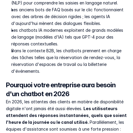
(NLP) pour comprendre les saisies en langage naturel.
Les anciens bots de FAQ basés sur le clic fonctionnaient 
avec des arbres de décision rigides ; les agents IA 
d'aujourd'hui mènent des dialogues flexibles.
Les chatbots IA modernes exploitent de grands modèles 
de langage (modèles d'IA) tels que GPT-4 pour des 
réponses contextuelles.
Dans le contexte B2B, les chatbots prennent en charge 
des tâches telles que la réservation de rendez-vous, la 
réservation d'espaces de travail ou la billetterie 
d'événements.
Pourquoi votre entreprise aura besoin 
d'un chatbot en 2026
En 2026, les attentes des clients en matière de disponibilité 
digitale n'ont jamais été aussi élevées. 
Les utilisateurs 
attendent des réponses instantanées, quels que soient 
l'heure de la journée ou le canal utilisé. 
Parallèlement, les 
équipes d'assistance sont soumises à une forte pression : 