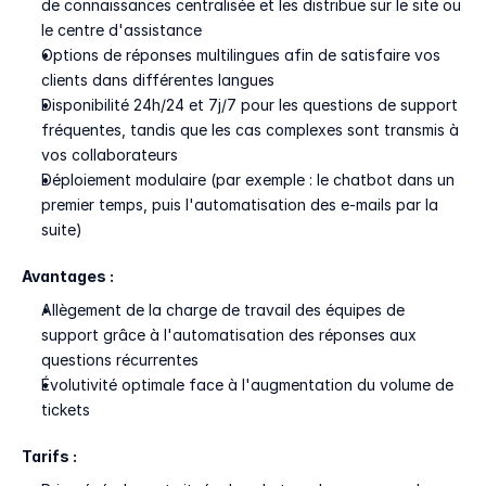
de connaissances centralisée et les distribue sur le site ou 
le centre d'assistance
Options de réponses multilingues afin de satisfaire vos 
clients dans différentes langues
Disponibilité 24h/24 et 7j/7 pour les questions de support 
fréquentes, tandis que les cas complexes sont transmis à 
vos collaborateurs
Déploiement modulaire (par exemple : le chatbot dans un 
premier temps, puis l'automatisation des e-mails par la 
suite)
Avantages :
Allègement de la charge de travail des équipes de 
support grâce à l'automatisation des réponses aux 
questions récurrentes
Évolutivité optimale face à l'augmentation du volume de 
tickets
Tarifs :