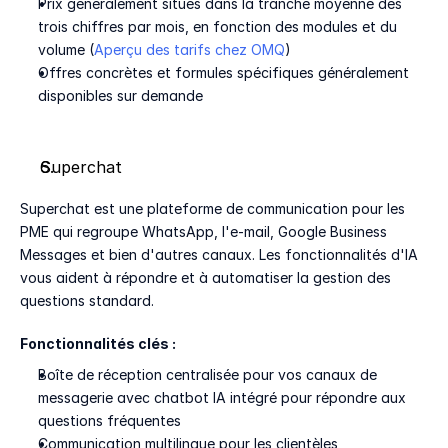
Prix généralement situés dans la tranche moyenne des 
trois chiffres par mois, en fonction des modules et du 
volume (
Aperçu des tarifs chez OMQ
)
Offres concrètes et formules spécifiques généralement 
disponibles sur demande
Superchat
Superchat est une plateforme de communication pour les 
PME qui regroupe WhatsApp, l'e-mail, Google Business 
Messages et bien d'autres canaux. Les fonctionnalités d'IA 
vous aident à répondre et à automatiser la gestion des 
questions standard.
Fonctionnalités clés :
Boîte de réception centralisée pour vos canaux de 
messagerie avec chatbot IA intégré pour répondre aux 
questions fréquentes
Communication multilingue pour les clientèles 