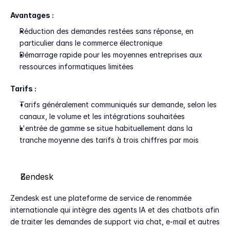
Avantages :
Réduction des demandes restées sans réponse, en 
particulier dans le commerce électronique
Démarrage rapide pour les moyennes entreprises aux 
ressources informatiques limitées
Tarifs :
Tarifs généralement communiqués sur demande, selon les 
canaux, le volume et les intégrations souhaitées
L'entrée de gamme se situe habituellement dans la 
tranche moyenne des tarifs à trois chiffres par mois
Zendesk
Zendesk est une plateforme de service de renommée 
internationale qui intègre des agents IA et des chatbots afin 
de traiter les demandes de support via chat, e-mail et autres 