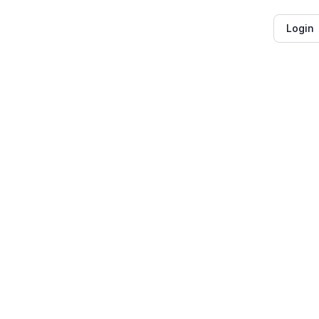
Login