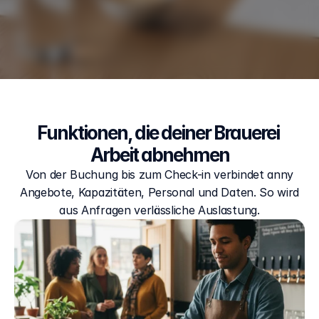
Funktionen, die deiner Brauerei 
Arbeit abnehmen
Von der Buchung bis zum Check-in verbindet anny
Angebote, Kapazitäten, Personal und Daten. So wird
aus Anfragen verlässliche Auslastung.