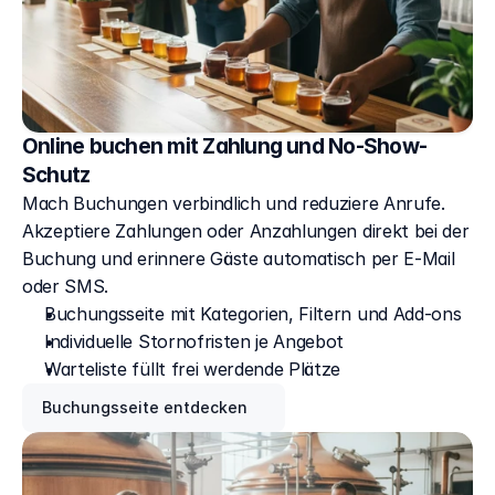
Online buchen mit Zahlung und No-Show-
Schutz
Mach Buchungen verbindlich und reduziere Anrufe. 
Akzeptiere Zahlungen oder Anzahlungen direkt bei der 
Buchung und erinnere Gäste automatisch per E-Mail 
oder SMS. 
Buchungsseite mit Kategorien, Filtern und Add-ons
Individuelle Stornofristen je Angebot
Warteliste füllt frei werdende Plätze
Buchungsseite entdecken